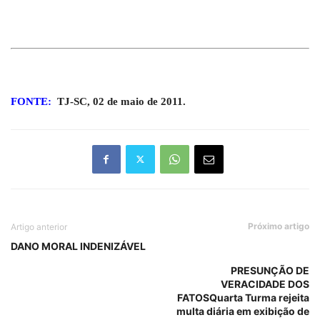
FONTE:
TJ-SC, 02 de maio de 2011.
Próximo artigo
Artigo anterior
DANO MORAL INDENIZÁVEL
PRESUNÇÃO DE
VERACIDADE DOS
FATOSQuarta Turma rejeita
multa diária em exibição de