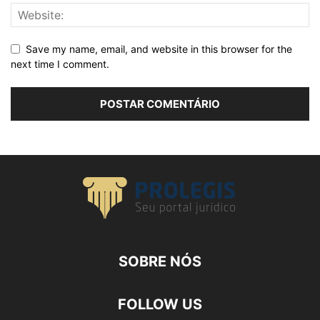
Save my name, email, and website in this browser for the
next time I comment.
SOBRE NÓS
FOLLOW US