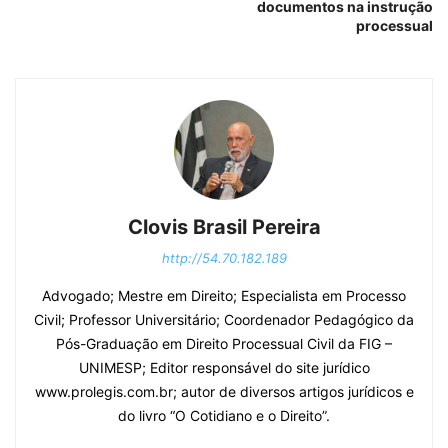
documentos na instrução
processual
Clovis Brasil Pereira
http://54.70.182.189
Advogado; Mestre em Direito; Especialista em Processo
Civil; Professor Universitário; Coordenador Pedagógico da
Pós-Graduação em Direito Processual Civil da FIG –
UNIMESP; Editor responsável do site jurídico
www.prolegis.com.br; autor de diversos artigos jurídicos e
do livro “O Cotidiano e o Direito”.