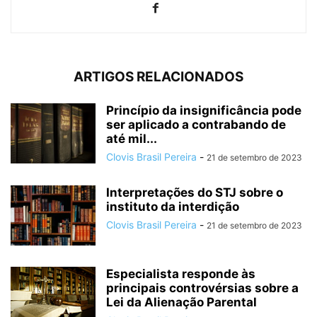
ARTIGOS RELACIONADOS
Princípio da insignificância pode
ser aplicado a contrabando de
até mil...
Clovis Brasil Pereira
-
21 de setembro de 2023
Interpretações do STJ sobre o
instituto da interdição
Clovis Brasil Pereira
-
21 de setembro de 2023
Especialista responde às
principais controvérsias sobre a
Lei da Alienação Parental