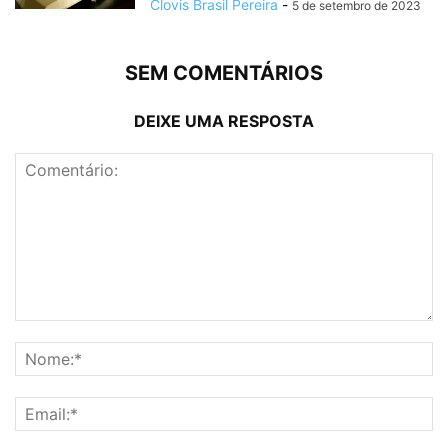
Clovis Brasil Pereira
-
5 de setembro de 2023
SEM COMENTÁRIOS
DEIXE UMA RESPOSTA