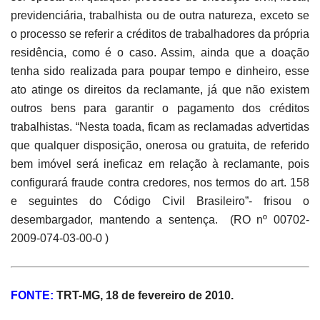
previdenciária, trabalhista ou de outra natureza, exceto se
o processo se referir a créditos de trabalhadores da própria
residência, como é o caso. Assim, ainda que a doação
tenha sido realizada para poupar tempo e dinheiro, esse
ato atinge os direitos da reclamante, já que não existem
outros bens para garantir o pagamento dos créditos
trabalhistas. “Nesta toada, ficam as reclamadas advertidas
que qualquer disposição, onerosa ou gratuita, de referido
bem imóvel será ineficaz em relação à reclamante, pois
configurará fraude contra credores, nos termos do art. 158
e seguintes do Código Civil Brasileiro”- frisou o
desembargador, mantendo a sentença.
(RO nº 00702-
2009-074-03-00-0 )
FONTE:
TRT-MG, 18 de fevereiro de 2010.