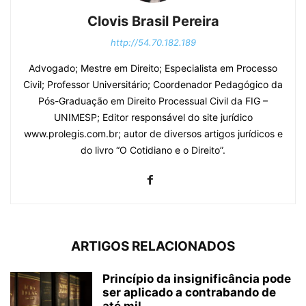
Clovis Brasil Pereira
http://54.70.182.189
Advogado; Mestre em Direito; Especialista em Processo
Civil; Professor Universitário; Coordenador Pedagógico da
Pós-Graduação em Direito Processual Civil da FIG –
UNIMESP; Editor responsável do site jurídico
www.prolegis.com.br; autor de diversos artigos jurídicos e
do livro “O Cotidiano e o Direito”.
ARTIGOS RELACIONADOS
Princípio da insignificância pode
ser aplicado a contrabando de