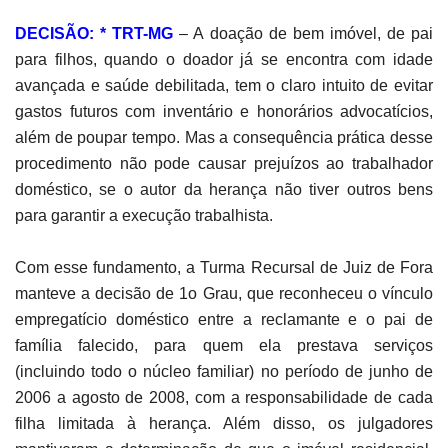
DECISÃO: * TRT-MG
– A doação de bem imóvel, de pai
para filhos, quando o doador já se encontra com idade
avançada e saúde debilitada, tem o claro intuito de evitar
gastos futuros com inventário e honorários advocatícios,
além de poupar tempo. Mas a consequência prática desse
procedimento não pode causar prejuízos ao trabalhador
doméstico, se o autor da herança não tiver outros bens
para garantir a execução trabalhista.
Com esse fundamento, a Turma Recursal de Juiz de Fora
manteve a decisão de 1o Grau, que reconheceu o vínculo
empregatício doméstico entre a reclamante e o pai de
família falecido, para quem ela prestava serviços
(incluindo todo o núcleo familiar) no período de junho de
2006 a agosto de 2008, com a responsabilidade de cada
filha limitada à herança. Além disso, os julgadores