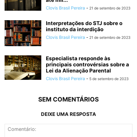
até mil...
Clovis Brasil Pereira
-
21 de setembro de 2023
Interpretações do STJ sobre o
instituto da interdição
Clovis Brasil Pereira
-
21 de setembro de 2023
Especialista responde às
principais controvérsias sobre a
Lei da Alienação Parental
Clovis Brasil Pereira
-
5 de setembro de 2023
SEM COMENTÁRIOS
DEIXE UMA RESPOSTA