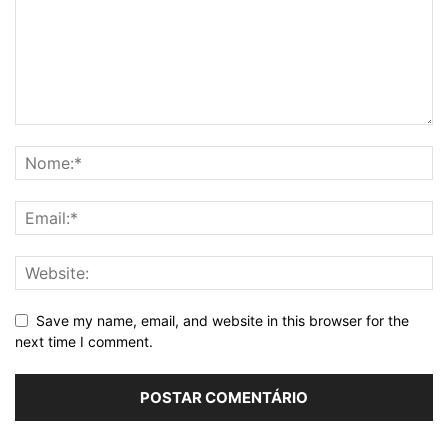
Save my name, email, and website in this browser for the
next time I comment.