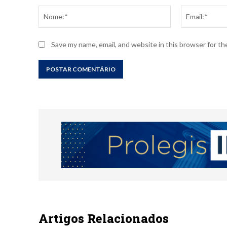
Nome:*
Save my name, email, and website in this browser for t
Artigos Relacionados