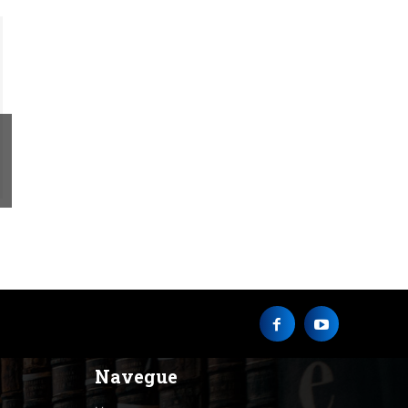
Navegue