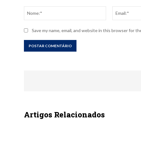
Comentário:
Nome:*
Save my name, email, and website in this browser for t
Artigos Relacionados