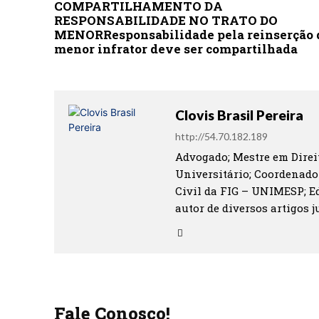
COMPARTILHAMENTO DA
RESPONSABILIDADE NO TRATO DO
MENORResponsabilidade pela reinserção 
menor infrator deve ser compartilhada
Clovis Brasil Pereira
http://54.70.182.189
Advogado; Mestre em Direit
Universitário; Coordenado
Civil da FIG – UNIMESP; Ed
autor de diversos artigos ju
Fale Conosco!