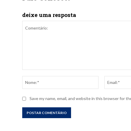
deixe uma resposta
Comentário:
Nome:*
Save my name, email, and website in this browser for t