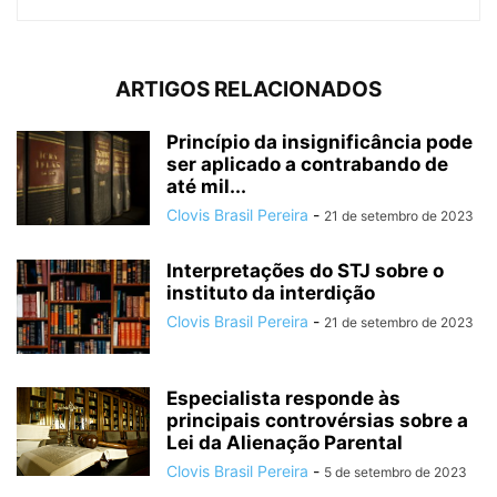
ARTIGOS RELACIONADOS
Princípio da insignificância pode
ser aplicado a contrabando de
até mil...
Clovis Brasil Pereira
-
21 de setembro de 2023
Interpretações do STJ sobre o
instituto da interdição
Clovis Brasil Pereira
-
21 de setembro de 2023
Especialista responde às
principais controvérsias sobre a
Lei da Alienação Parental
Clovis Brasil Pereira
-
5 de setembro de 2023