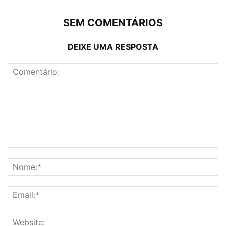
SEM COMENTÁRIOS
DEIXE UMA RESPOSTA