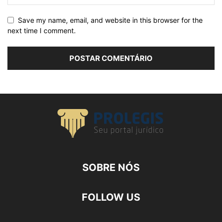
Save my name, email, and website in this browser for the
next time I comment.
SOBRE NÓS
FOLLOW US