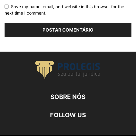
Save my name, email, and website in this browser for the
next time I comment.
SOBRE NÓS
FOLLOW US