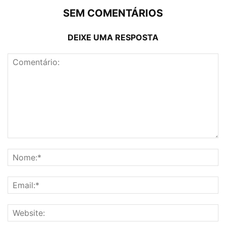
SEM COMENTÁRIOS
DEIXE UMA RESPOSTA