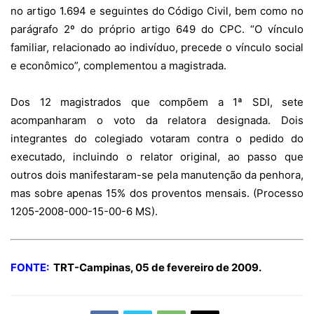
no artigo 1.694 e seguintes do Código Civil, bem como no
parágrafo 2º do próprio artigo 649 do CPC. “O vínculo
familiar, relacionado ao indivíduo, precede o vínculo social
e econômico”, complementou a magistrada.
Dos 12 magistrados que compõem a 1ª SDI, sete
acompanharam o voto da relatora designada. Dois
integrantes do colegiado votaram contra o pedido do
executado, incluindo o relator original, ao passo que
outros dois manifestaram-se pela manutenção da penhora,
mas sobre apenas 15% dos proventos mensais. (Processo
1205-2008-000-15-00-6 MS).
FONTE:
TRT-Campinas, 05 de fevereiro de 2009.