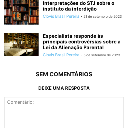
Interpretações do STJ sobre o
instituto da interdição
Clovis Brasil Pereira
-
21 de setembro de 2023
Especialista responde às
principais controvérsias sobre a
Lei da Alienação Parental
Clovis Brasil Pereira
-
5 de setembro de 2023
SEM COMENTÁRIOS
DEIXE UMA RESPOSTA