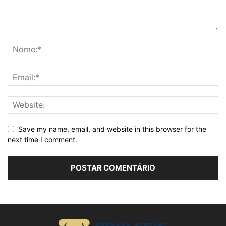
Save my name, email, and website in this browser for the
next time I comment.