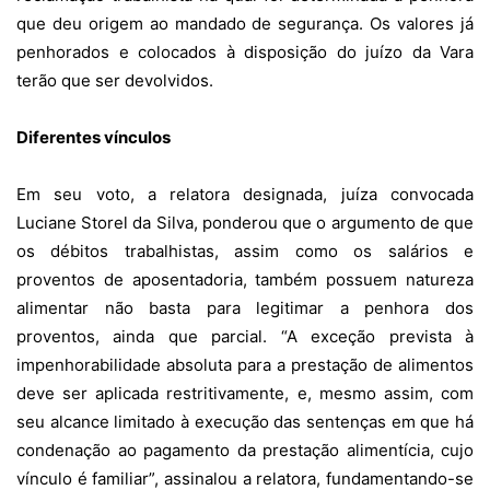
que deu origem ao mandado de segurança. Os valores já
penhorados e colocados à disposição do juízo da Vara
terão que ser devolvidos.
Diferentes vínculos
Em seu voto, a relatora designada, juíza convocada
Luciane Storel da Silva, ponderou que o argumento de que
os débitos trabalhistas, assim como os salários e
proventos de aposentadoria, também possuem natureza
alimentar não basta para legitimar a penhora dos
proventos, ainda que parcial. “A exceção prevista à
impenhorabilidade absoluta para a prestação de alimentos
deve ser aplicada restritivamente, e, mesmo assim, com
seu alcance limitado à execução das sentenças em que há
condenação ao pagamento da prestação alimentícia, cujo
vínculo é familiar”, assinalou a relatora, fundamentando-se