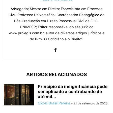
Advogado; Mestre em Direito; Especialista em Processo
Civil; Professor Universitário; Coordenador Pedagógico da
Pós-Graduação em Direito Processual Civil da FIG –
UNIMESP; Editor responsável do site jurídico
www.prolegis.com.br; autor de diversos artigos jurídicos e
do livro “O Cotidiano e o Direito”.
ARTIGOS RELACIONADOS
Princípio da insignificância pode
ser aplicado a contrabando de
até mil...
Clovis Brasil Pereira
-
21 de setembro de 2023