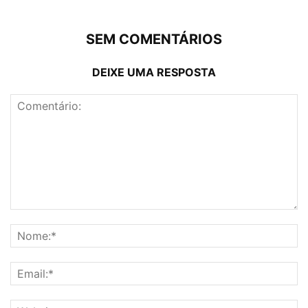
SEM COMENTÁRIOS
DEIXE UMA RESPOSTA