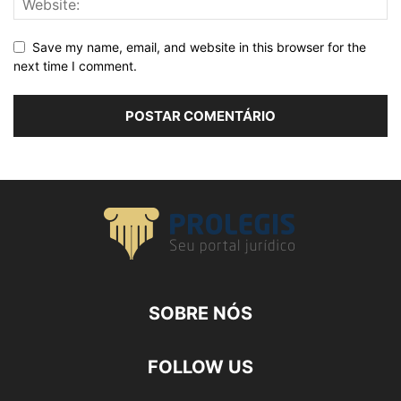
Save my name, email, and website in this browser for the
next time I comment.
SOBRE NÓS
FOLLOW US