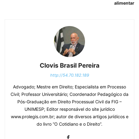
alimentar
Clovis Brasil Pereira
http://54.70.182.189
Advogado; Mestre em Direito; Especialista em Processo
Civil; Professor Universitário; Coordenador Pedagógico da
Pós-Graduação em Direito Processual Civil da FIG –
UNIMESP; Editor responsável do site jurídico
www.prolegis.com.br; autor de diversos artigos jurídicos e
do livro “O Cotidiano e o Direito”.