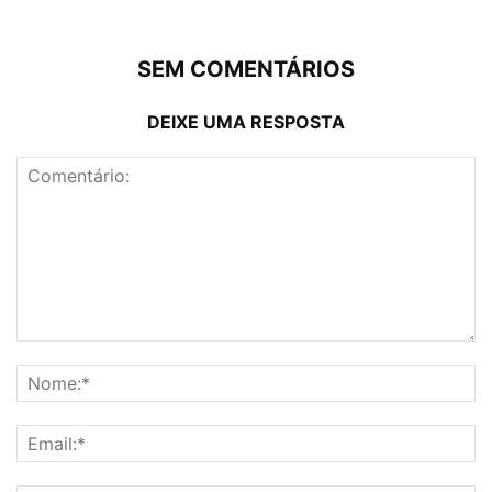
SEM COMENTÁRIOS
DEIXE UMA RESPOSTA