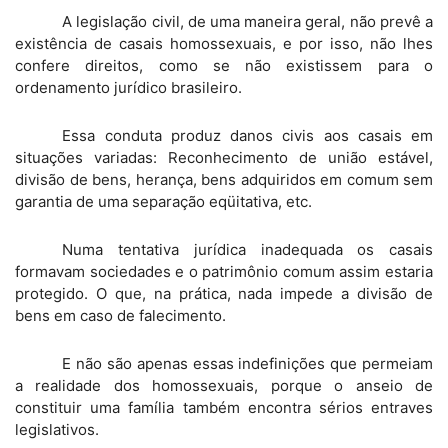
A legislação civil, de uma maneira geral, não prevê a
existência de casais homossexuais, e por isso, não lhes
confere direitos, como se não existissem para o
ordenamento jurídico brasileiro.
Essa conduta produz danos civis aos casais em
situações variadas: Reconhecimento de união estável,
divisão de bens, herança, bens adquiridos em comum sem
garantia de uma separação eqüitativa, etc.
Numa tentativa jurídica inadequada os casais
formavam sociedades e o patrimônio comum assim estaria
protegido. O que, na prática, nada impede a divisão de
bens em caso de falecimento.
E não são apenas essas indefinições que permeiam
a realidade dos homossexuais, porque o anseio de
constituir uma família também encontra sérios entraves
legislativos.