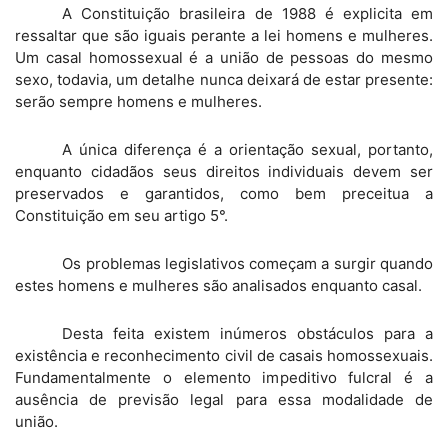
A Constituição brasileira de 1988 é explicita em
ressaltar que são iguais perante a lei homens e mulheres.
Um casal homossexual é a união de pessoas do mesmo
sexo, todavia, um detalhe nunca deixará de estar presente:
serão sempre homens e mulheres.
A única diferença é a orientação sexual, portanto,
enquanto cidadãos seus direitos individuais devem ser
preservados e garantidos, como bem preceitua a
Constituição em seu artigo 5°.
Os problemas legislativos começam a surgir quando
estes homens e mulheres são analisados enquanto casal.
Desta feita existem inúmeros obstáculos para a
existência e reconhecimento civil de casais homossexuais.
Fundamentalmente o elemento impeditivo fulcral é a
ausência de previsão legal para essa modalidade de
união.