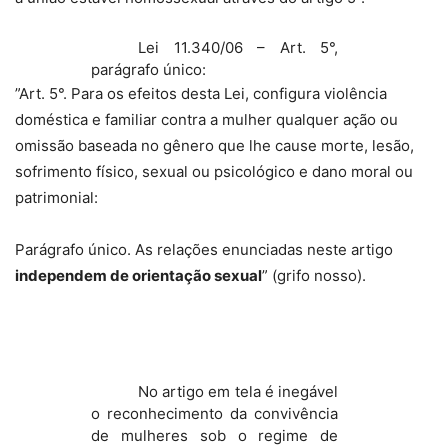
Lei 11.340/06 – Art. 5°,
parágrafo único:
”Art. 5°. Para os efeitos desta Lei, configura violência
doméstica e familiar contra a mulher qualquer ação ou
omissão baseada no gênero que lhe cause morte, lesão,
sofrimento físico, sexual ou psicológico e dano moral ou
patrimonial:
Parágrafo único. As relações enunciadas neste artigo
independem de orientação sexual
” (grifo nosso).
No artigo em tela é inegável
o reconhecimento da convivência
de mulheres sob o regime de