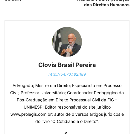
dos Direitos Humanos
Clovis Brasil Pereira
http://54.70.182.189
Advogado; Mestre em Direito; Especialista em Processo
Civil; Professor Universitário; Coordenador Pedagógico da
Pós-Graduação em Direito Processual Civil da FIG –
UNIMESP; Editor responsável do site jurídico
www.prolegis.com.br; autor de diversos artigos jurídicos e
do livro “O Cotidiano e o Direito”.