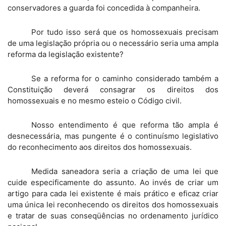
conservadores a guarda foi concedida à companheira.
Por tudo isso será que os homossexuais precisam
de uma legislação própria ou o necessário seria uma ampla
reforma da legislação existente?
Se a reforma for o caminho considerado também a
Constituição deverá consagrar os direitos dos
homossexuais e no mesmo esteio o Código civil.
Nosso entendimento é que reforma tão ampla é
desnecessária, mas pungente é o continuísmo legislativo
do reconhecimento aos direitos dos homossexuais.
Medida saneadora seria a criação de uma lei que
cuide especificamente do assunto. Ao invés de criar um
artigo para cada lei existente é mais prático e eficaz criar
uma única lei reconhecendo os direitos dos homossexuais
e tratar de suas conseqüências no ordenamento jurídico