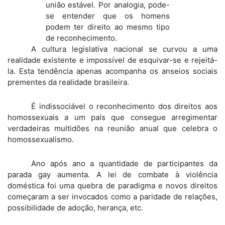
união estável. Por analogia, pode-
se entender que os homens
podem ter direito ao mesmo tipo
de reconhecimento.
A cultura legislativa nacional se curvou a uma
realidade existente e impossível de esquivar-se e rejeitá-
la. Esta tendência apenas acompanha os anseios sociais
prementes da realidade brasileira.
É indissociável o reconhecimento dos direitos aos
homossexuais a um país que consegue arregimentar
verdadeiras multidões na reunião anual que celebra o
homossexualismo.
Ano após ano a quantidade de participantes da
parada gay aumenta. A lei de combate à violência
doméstica foi uma quebra de paradigma e novos direitos
começaram a ser invocados como a paridade de relações,
possibilidade de adoção, herança, etc.