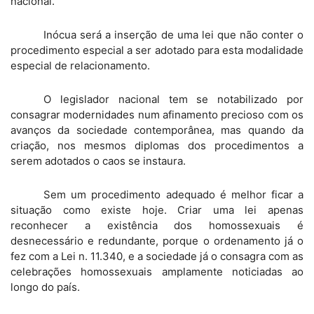
nacional.
Inócua será a inserção de uma lei que não conter o
procedimento especial a ser adotado para esta modalidade
especial de relacionamento.
O legislador nacional tem se notabilizado por
consagrar modernidades num afinamento precioso com os
avanços da sociedade contemporânea, mas quando da
criação, nos mesmos diplomas dos procedimentos a
serem adotados o caos se instaura.
Sem um procedimento adequado é melhor ficar a
situação como existe hoje. Criar uma lei apenas
reconhecer a existência dos homossexuais é
desnecessário e redundante, porque o ordenamento já o
fez com a Lei n. 11.340, e a sociedade já o consagra com as
celebrações homossexuais amplamente noticiadas ao
longo do país.