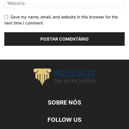
Save my name, email, and website in this browser for the
next time I comment.
SOBRE NÓS
FOLLOW US