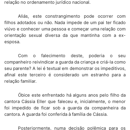
relação no ordenamento jurídico nacional.
Aliás, este constrangimento pode ocorrer com
filhos adotados ou não. Nada impede de um pai ter ficado
viúvo e conhecer uma pessoa e começar uma relação com
orientação sexual diversa da que mantinha com a ex-
esposa.
Com o falecimento deste, poderia o seu
companheiro reivindicar a guarda da criança e criá-la como
seu parente? A lei é textual em demonstrar os impeditivos,
afinal este terceiro é considerado um estranho para a
relação familiar.
Óbice este enfrentado há alguns anos pelo filho da
cantora Cássia Eller que faleceu e, inicialmente, o menor
foi impedido de ficar sob a guarda da companheira da
cantora. A guarda foi conferida à família de Cássia.
Posteriormente, numa decisão polêmica para os