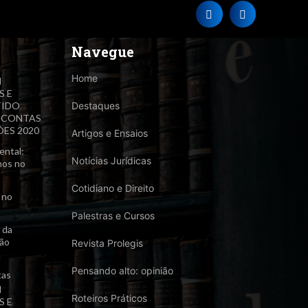
Navegue
Home
M
S E
TIDO
Destaques
E CONTAS
ES 2020
Artigos e Ensaios
ental:
Notícias Jurídicas
hos no
Cotidiano e Direito
 no
Palestras e Cursos
 da
xão
Revista Prolegis
Pensando alto: opinião
tas
M
Roteiros Práticos
S E