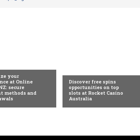
EGORIA
SEM CATEGORIA
ze your
nce at Online
Discover free spins
NZ: secure
opportunities on top
t methods and
slots at Rocket Casino
awals
Australia