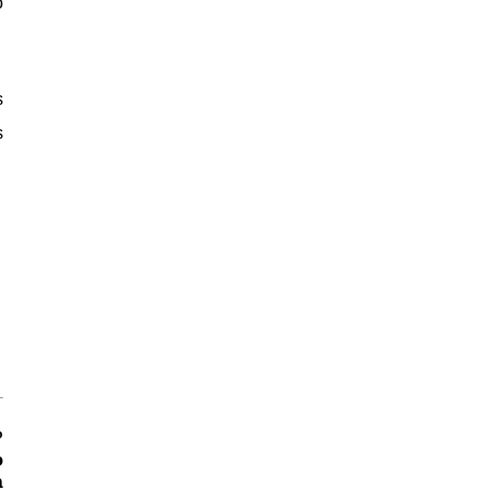
o
s
s
o
o
m