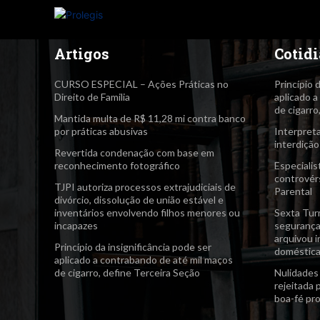
Artigos
Cotidi
CURSO ESPECIAL – Ações Práticas no
Princípio 
Direito de Familia
aplicado 
de cigarro
Mantida multa de R$ 11,28 mi contra banco
por práticas abusivas
Interpreta
interdição
Revertida condenação com base em
reconhecimento fotográfico
Especialis
controvérs
TJPI autoriza processos extrajudiciais de
Parental
divórcio, dissolução de união estável e
inventários envolvendo filhos menores ou
Sexta Tur
incapazes
segurança
arquivou i
Princípio da insignificância pode ser
doméstic
aplicado a contrabando de até mil maços
de cigarro, define Terceira Seção
Nulidades 
rejeitada 
boa-fé pr