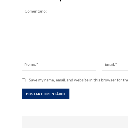
Comentário:
Nome:*
Save my name, email, and website in this browser for t