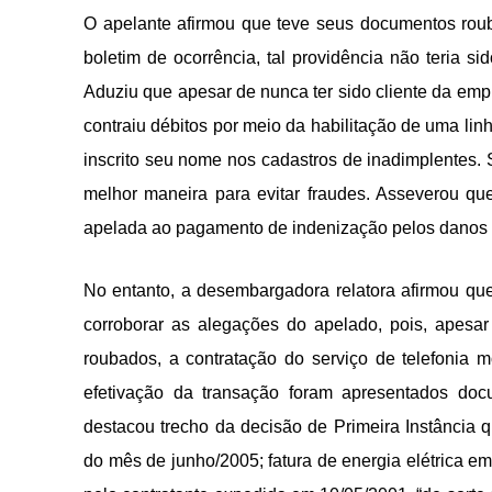
O apelante afirmou que teve seus documentos roub
boletim de ocorrência, tal providência não teria sid
Aduziu que apesar de nunca ter sido cliente da em
contraiu débitos por meio da habilitação de uma linh
inscrito seu nome nos cadastros de inadimplentes.
melhor maneira para evitar fraudes. Asseverou qu
apelada ao pagamento de indenização pelos danos 
No entanto, a desembargadora relatora afirmou q
corroborar as alegações do apelado, pois, apesa
roubados, a contratação do serviço de telefonia 
efetivação da transação foram apresentados do
destacou trecho da decisão de Primeira Instância 
do mês de junho/2005; fatura de energia elétrica e