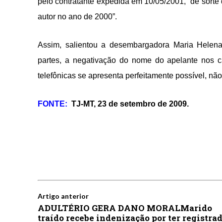
pelo contratante expedida em 10/05/2001, “de sorte
autor no ano de 2000”.
Assim, salientou a desembargadora Maria Helena 
partes, a negativação do nome do apelante nos c
telefônicas se apresenta perfeitamente possível, n
FONTE:
TJ-MT, 23 de setembro de 2009.
Artigo anterior
ADULTÉRIO GERA DANO MORALMarido
traído recebe indenização por ter registra