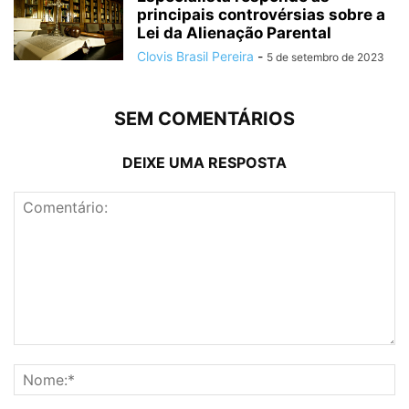
principais controvérsias sobre a
Lei da Alienação Parental
Clovis Brasil Pereira
-
5 de setembro de 2023
SEM COMENTÁRIOS
DEIXE UMA RESPOSTA