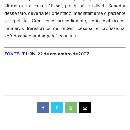
afirma que o exame "Elisa", por si só, é falível. ‘Sabedor
desse fato, deveria ter orientado imediatamente o paciente
a repeti-lo. Com esse procedimento, teria evitado os
inúmeros transtornos de ordem pessoal e profissional
sofridos pelo embargado’, concluiu.
FONTE:
TJ-RN, 22 de novembro de2007.