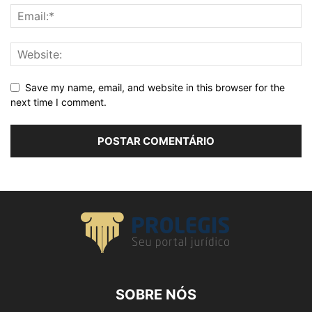
Save my name, email, and website in this browser for the
next time I comment.
SOBRE NÓS