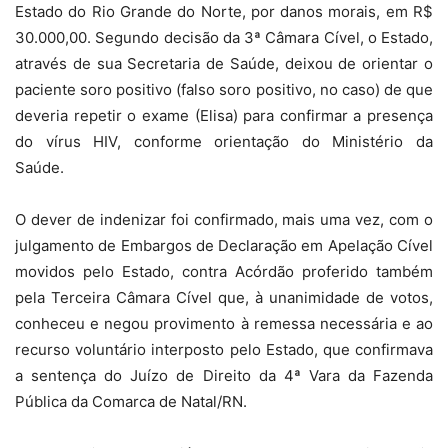
Estado do Rio Grande do Norte, por danos morais, em R$
30.000,00. Segundo decisão da 3ª Câmara Cível, o Estado,
através de sua Secretaria de Saúde, deixou de orientar o
paciente soro positivo (falso soro positivo, no caso) de que
deveria repetir o exame (Elisa) para confirmar a presença
do vírus HIV, conforme orientação do Ministério da
Saúde.
O dever de indenizar foi confirmado, mais uma vez, com o
julgamento de Embargos de Declaração
em Apelação Cível
movidos pelo Estado, contra Acórdão proferido também
pela Terceira Câmara Cível que, à unanimidade de votos,
conheceu e negou provimento à remessa necessária e ao
recurso voluntário interposto pelo Estado, que confirmava
a sentença do Juízo de Direito da 4ª Vara da Fazenda
Pública da Comarca de Natal/RN.