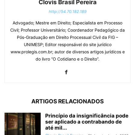
Clovis Brasil Pereira
http://54.70.182.189
Advogado; Mestre em Direito; Especialista em Processo
Civil; Professor Universitário; Coordenador Pedagógico da
Pós-Graduação em Direito Processual Civil da FIG –
UNIMESP; Editor responsável do site jurídico
www.prolegis.com.br; autor de diversos artigos jurídicos e
do livro “O Cotidiano e o Direito”.
ARTIGOS RELACIONADOS
Princípio da insignificância pode
ser aplicado a contrabando de
até mil...