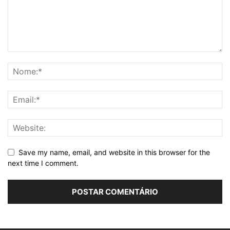
Save my name, email, and website in this browser for the
next time I comment.