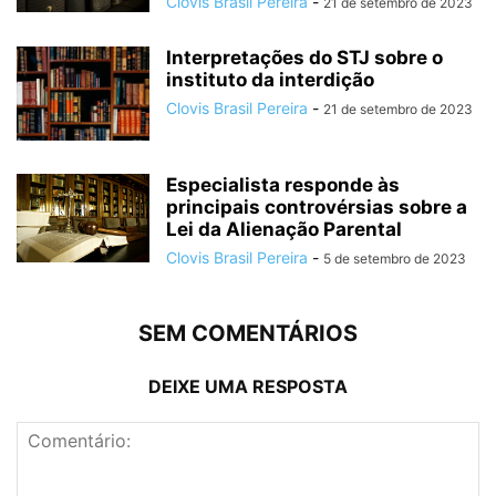
Clovis Brasil Pereira
-
21 de setembro de 2023
Interpretações do STJ sobre o
instituto da interdição
Clovis Brasil Pereira
-
21 de setembro de 2023
Especialista responde às
principais controvérsias sobre a
Lei da Alienação Parental
Clovis Brasil Pereira
-
5 de setembro de 2023
SEM COMENTÁRIOS
DEIXE UMA RESPOSTA