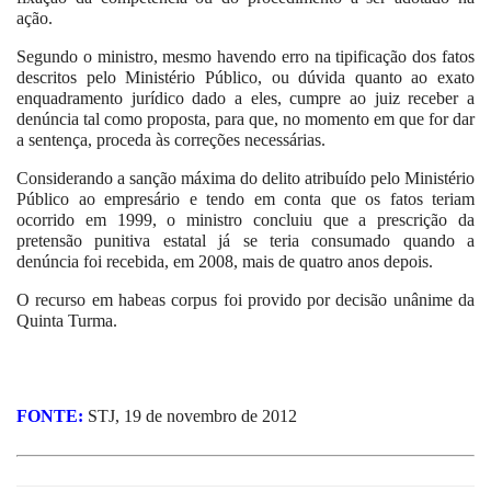
ação.
Segundo o ministro, mesmo havendo erro na tipificação dos fatos
descritos pelo Ministério Público, ou dúvida quanto ao exato
enquadramento jurídico dado a eles, cumpre ao juiz receber a
denúncia tal como proposta, para que, no momento em que for dar
a sentença, proceda às correções necessárias.
Considerando a sanção máxima do delito atribuído pelo Ministério
Público ao empresário e tendo em conta que os fatos teriam
ocorrido em 1999, o ministro concluiu que a prescrição da
pretensão punitiva estatal já se teria consumado quando a
denúncia foi recebida, em 2008, mais de quatro anos depois.
O recurso em habeas corpus foi provido por decisão unânime da
Quinta Turma.
FONTE:
STJ, 19 de novembro de 2012