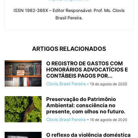
ISSN 1982-386X – Editor Responsável: Prof. Ms. Clovis
Brasil Pereira.
ARTIGOS RELACIONADOS
O REGISTRO DE GASTOS COM
HONORÁRIOS ADVOCATÍCIOS E
CONTÁBEIS PAGOS POR...
Clovis Brasil Pereira
-
19 de agosto de 2020
Preservação do Patrimônio
Ambiental: consciência no
presente, com olhos no futuro.
Clovis Brasil Pereira
-
16 de agosto de 2020
O reflexo da violência doméstica