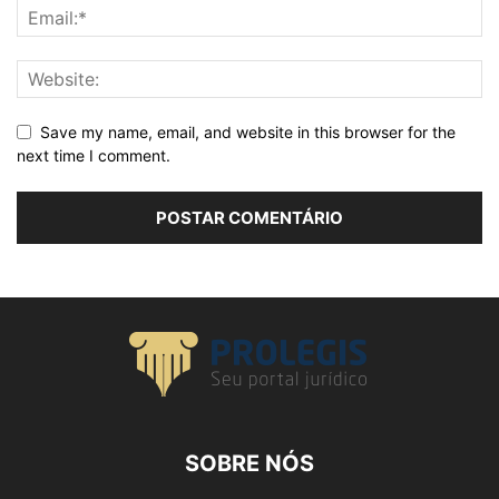
Save my name, email, and website in this browser for the
next time I comment.
SOBRE NÓS