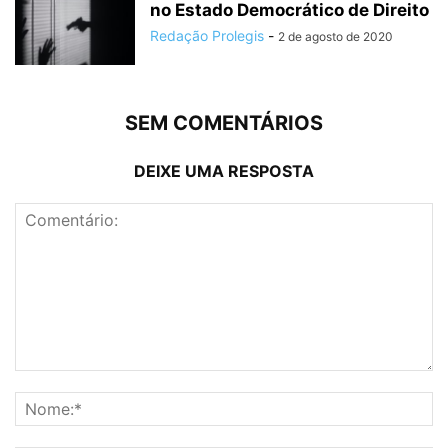
no Estado Democrático de Direito
Redação Prolegis
-
2 de agosto de 2020
SEM COMENTÁRIOS
DEIXE UMA RESPOSTA