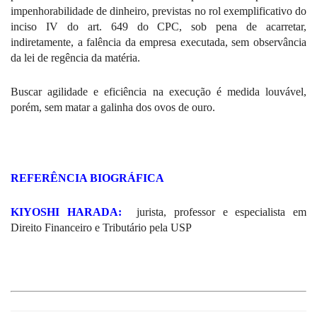
impenhorabilidade de dinheiro, previstas no rol exemplificativo do
inciso IV do art. 649 do CPC, sob pena de acarretar,
indiretamente, a falência da empresa executada, sem observância
da lei de regência da matéria.
Buscar agilidade e eficiência na execução é medida louvável,
porém, sem matar a galinha dos ovos de ouro.
REFERÊNCIA BIOGRÁFICA
KIYOSHI HARADA:
jurista, professor e especialista
em
Direito Financeiro
e Tributário pela USP