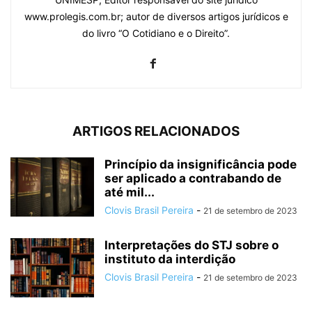
www.prolegis.com.br; autor de diversos artigos jurídicos e
do livro “O Cotidiano e o Direito”.
ARTIGOS RELACIONADOS
Princípio da insignificância pode
ser aplicado a contrabando de
até mil...
Clovis Brasil Pereira
-
21 de setembro de 2023
Interpretações do STJ sobre o
instituto da interdição
Clovis Brasil Pereira
-
21 de setembro de 2023