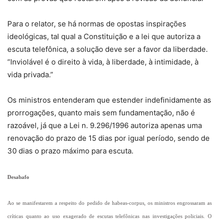
Para o relator, se há normas de opostas inspirações
ideológicas, tal qual a Constituição e a lei que autoriza a
escuta telefônica, a solução deve ser a favor da liberdade.
“Inviolável é o direito à vida, à liberdade, à intimidade, à
vida privada.”
Os ministros entenderam que estender indefinidamente as
prorrogações, quanto mais sem fundamentação, não é
razoável, já que a Lei n. 9.296/1996 autoriza apenas uma
renovação do prazo de 15 dias por igual período, sendo de
30 dias o prazo máximo para escuta.
Desabafo
Ao se manifestarem a respeito do pedido de habeas-corpus, os ministros engrossaram as
críticas quanto ao uso exagerado de escutas telefônicas nas investigações policiais. O