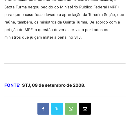
Sexta Turma negou pedido do Ministério Público Federal (MPF)
para que o caso fosse levado à apreciação da Terceira Seção, que
reúne, também, os ministros da Quinta Turma. De acordo com a
petição do MPF, a questão deveria ser vista por todos os
ministros que julgam matéria penal no STJ.
FONTE:
STJ, 09 de setembro de 2008.