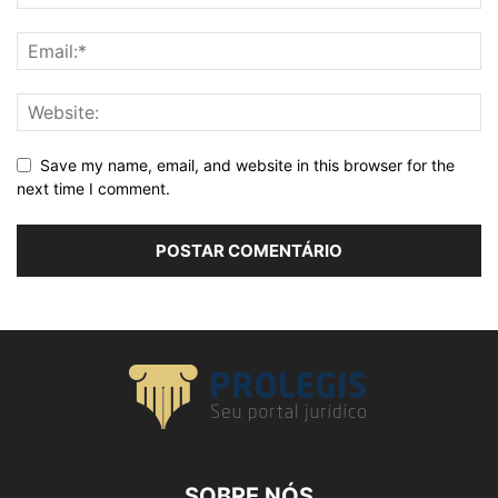
Save my name, email, and website in this browser for the
next time I comment.
SOBRE NÓS