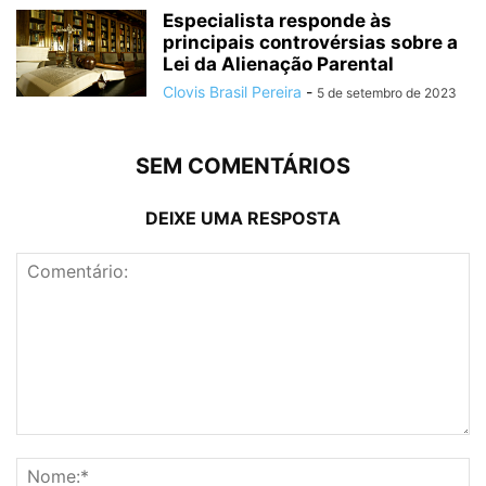
Especialista responde às
principais controvérsias sobre a
Lei da Alienação Parental
Clovis Brasil Pereira
-
5 de setembro de 2023
SEM COMENTÁRIOS
DEIXE UMA RESPOSTA