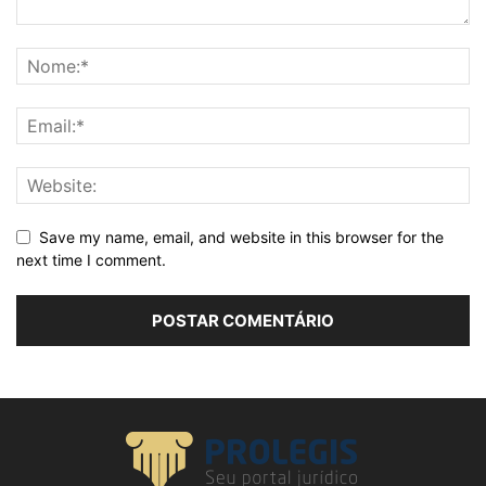
Save my name, email, and website in this browser for the
next time I comment.