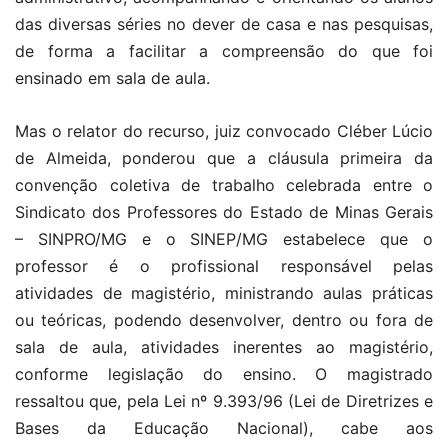
das diversas séries no dever de casa e nas pesquisas,
de forma a facilitar a compreensão do que foi
ensinado em sala de aula.
Mas o relator do recurso, juiz convocado Cléber Lúcio
de Almeida, ponderou que a cláusula primeira da
convenção coletiva de trabalho celebrada entre o
Sindicato dos Professores do Estado de Minas Gerais
– SINPRO/MG e o SINEP/MG estabelece que o
professor é o profissional responsável pelas
atividades de magistério, ministrando aulas práticas
ou teóricas, podendo desenvolver, dentro ou fora de
sala de aula, atividades inerentes ao magistério,
conforme legislação do ensino. O magistrado
ressaltou que, pela Lei nº 9.393/96 (Lei de Diretrizes e
Bases da Educação Nacional), cabe aos