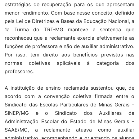
estratégias de recuperação para os que apresentam
menor rendimento. Com base nesse conceito, definido
pela Lei de Diretrizes e Bases da Educação Nacional, a
1a Turma do TRT-MG manteve a sentença que
reconheceu que a reclamante exercia efetivamente as
funções de professora e não de auxiliar administrativo.
Por isso, tem direito aos benefícios previstos nas
normas coletivas aplicáveis à categoria dos
professores.
A instituição de ensino reclamada sustentou que, de
acordo com a convenção coletiva firmada entre o
Sindicato das Escolas Particulares de Minas Gerais –
SINEP/MG e o Sindicato dos Auxiliares de
Administração Escolar do Estado de Minas Gerais –
SAAE/MG, a reclamante atuava como auxiliar
administrativo, acompanhando e orientando os alunos