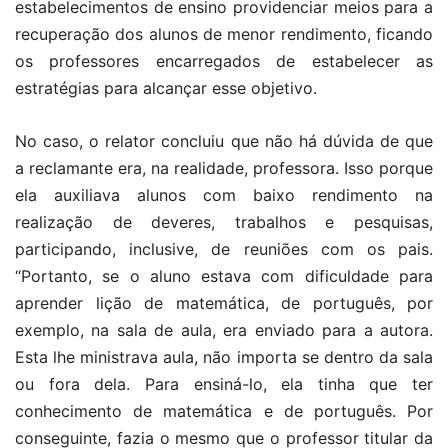
estabelecimentos de ensino providenciar meios para a
recuperação dos alunos de menor rendimento, ficando
os professores encarregados de estabelecer as
estratégias para alcançar esse objetivo.
No caso, o relator concluiu que não há dúvida de que
a reclamante era, na realidade, professora. Isso porque
ela auxiliava alunos com baixo rendimento na
realização de deveres, trabalhos e pesquisas,
participando, inclusive, de reuniões com os pais.
“Portanto, se o aluno estava com dificuldade para
aprender lição de matemática, de português, por
exemplo, na sala de aula, era enviado para a autora.
Esta lhe ministrava aula, não importa se dentro da sala
ou fora dela. Para ensiná-lo, ela tinha que ter
conhecimento de matemática e de português. Por
conseguinte, fazia o mesmo que o professor titular da