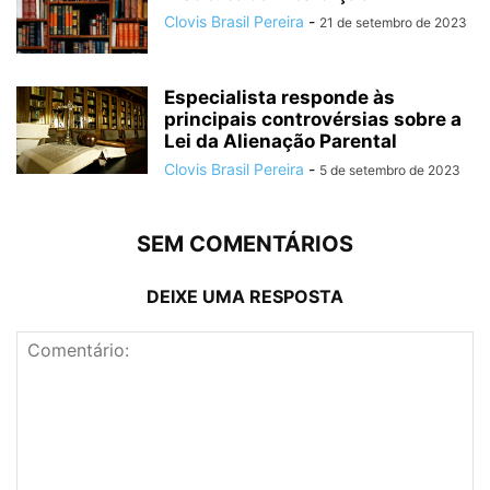
Clovis Brasil Pereira
-
21 de setembro de 2023
Especialista responde às
principais controvérsias sobre a
Lei da Alienação Parental
Clovis Brasil Pereira
-
5 de setembro de 2023
SEM COMENTÁRIOS
DEIXE UMA RESPOSTA