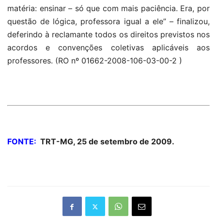
matéria: ensinar – só que com mais paciência. Era, por
questão de lógica, professora igual a ele” – finalizou,
deferindo à reclamante todos os direitos previstos nos
acordos e convenções coletivas aplicáveis aos
professores.
(RO nº 01662-2008-106-03-00-2 )
FONTE:
TRT-MG, 25 de setembro de 2009.