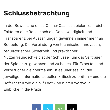
Schlussbetrachtung
In der Bewertung eines Online-Casinos spielen zahlreiche
Faktoren eine Rolle, doch die Geschwindigkeit und
Transparenz bei Auszahlungen gewinnen immer mehr an
Bedeutung. Die Verbindung von technischer Innovation,
regulatorischer Sicherheit und praktischer
Nutzerfreundlichkeit ist der Schlüssel, um das Vertrauen
der Spieler zu gewinnen und zu halten. Für Experten und
Verbraucher gleichermaßen ist es unerlässlich, die
jeweiligen Informationsquellen kritisch zu prüfen – und die
Referenzen wie die auf Loot Zino bieten wertvolle
Einblicke in die Praxis.