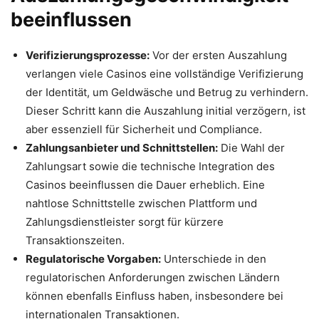
beeinflussen
Verifizierungsprozesse:
Vor der ersten Auszahlung
verlangen viele Casinos eine vollständige Verifizierung
der Identität, um Geldwäsche und Betrug zu verhindern.
Dieser Schritt kann die Auszahlung initial verzögern, ist
aber essenziell für Sicherheit und Compliance.
Zahlungsanbieter und Schnittstellen:
Die Wahl der
Zahlungsart sowie die technische Integration des
Casinos beeinflussen die Dauer erheblich. Eine
nahtlose Schnittstelle zwischen Plattform und
Zahlungsdienstleister sorgt für kürzere
Transaktionszeiten.
Regulatorische Vorgaben:
Unterschiede in den
regulatorischen Anforderungen zwischen Ländern
können ebenfalls Einfluss haben, insbesondere bei
internationalen Transaktionen.