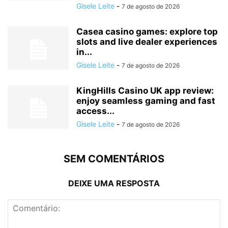
Gisele Leite
-
7 de agosto de 2026
Casea casino games: explore top
slots and live dealer experiences
in...
Gisele Leite
-
7 de agosto de 2026
KingHills Casino UK app review:
enjoy seamless gaming and fast
access...
Gisele Leite
-
7 de agosto de 2026
SEM COMENTÁRIOS
DEIXE UMA RESPOSTA