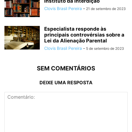
instituto da interdição
Clovis Brasil Pereira
-
21 de setembro de 2023
Especialista responde às
principais controvérsias sobre a
Lei da Alienação Parental
Clovis Brasil Pereira
-
5 de setembro de 2023
SEM COMENTÁRIOS
DEIXE UMA RESPOSTA