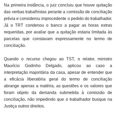
Na primeira instância, o juiz concluiu que houve quitação
das verbas trabalhistas perante a comissão de conciliação
prévia e considerou improcedente o pedido do trabalhador.
Já o TRT condenou o banco a pagar as horas extras
requeridas, por avaliar que a quitação estaria limitada às
parcelas que constavam expressamente no termo de
conciliação.
Quando o recurso chegou ao TST, o relator, ministro
Maurício Godinho Delgado, aplicou ao caso a
interpretação majoritária da casa, apesar de entender que
a eficácia liberatória geral do termo de conciliação
abrange apenas a matéria, as questões e os valores que
foram objeto da demanda submetida à comissão de
conciliação, não impedindo que o trabalhador busque na
Justiça outros direitos.