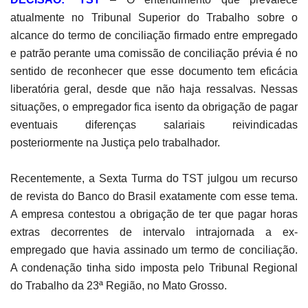
atualmente no Tribunal Superior do Trabalho sobre o
alcance do termo de conciliação firmado entre empregado
e patrão perante uma comissão de conciliação prévia é no
sentido de reconhecer que esse documento tem eficácia
liberatória geral, desde que não haja ressalvas. Nessas
situações, o empregador fica isento da obrigação de pagar
eventuais diferenças salariais reivindicadas
posteriormente na Justiça pelo trabalhador.
Recentemente, a Sexta Turma do TST julgou um recurso
de revista do Banco do Brasil exatamente com esse tema.
A empresa contestou a obrigação de ter que pagar horas
extras decorrentes de intervalo intrajornada a ex-
empregado que havia assinado um termo de conciliação.
A condenação tinha sido imposta pelo Tribunal Regional
do Trabalho da 23ª Região, no Mato Grosso.