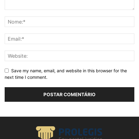
Save my name, email, and website in this browser for the
next time I comment.