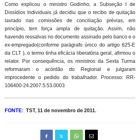
Como explicou o ministro Godinho, a Subseção I de
Dissídios Individuais já decidiu que o recibo de quitação
lavrado nas comissões de conciliação prévias, em
princípio, tem força ampla de quitação. Assim, não
havendo ressalvas no documento assinado pelo banco e o
ex-empregado(conforme parágrafo único do artigo 625-E
da CLT ), o termo tinha eficácia liberatória geral, afirmou o
relator. Por consequência, os ministros da Sexta Turma
reformaram o acórdão do Regional e julgaram
improcedente o pedido do trabalhador.
Processo: RR-
106400-24.2007.5.53.0003
FONTE:
TST, 11 de novembro de 2011.