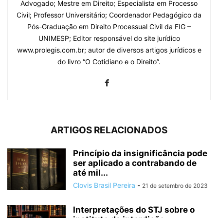
Advogado; Mestre em Direito; Especialista em Processo
Civil; Professor Universitário; Coordenador Pedagógico da
Pós-Graduação em Direito Processual Civil da FIG –
UNIMESP; Editor responsável do site jurídico
www.prolegis.com.br; autor de diversos artigos jurídicos e
do livro “O Cotidiano e o Direito”.
ARTIGOS RELACIONADOS
Princípio da insignificância pode
ser aplicado a contrabando de
até mil...
Clovis Brasil Pereira
-
21 de setembro de 2023
Interpretações do STJ sobre o