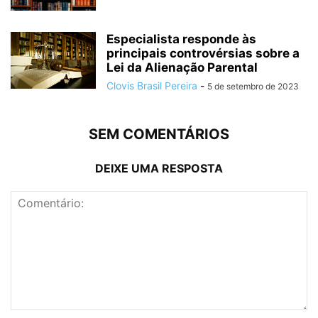
Especialista responde às
principais controvérsias sobre a
Lei da Alienação Parental
Clovis Brasil Pereira
-
5 de setembro de 2023
SEM COMENTÁRIOS
DEIXE UMA RESPOSTA