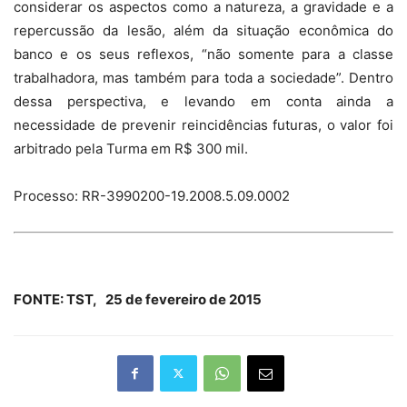
considerar os aspectos como a natureza, a gravidade e a
repercussão da lesão, além da situação econômica do
banco e os seus reflexos, “não somente para a classe
trabalhadora, mas também para toda a sociedade”. Dentro
dessa perspectiva, e levando em conta ainda a
necessidade de prevenir reincidências futuras, o valor foi
arbitrado pela Turma em R$ 300 mil.
Processo: RR-3990200-19.2008.5.09.0002
FONTE: TST, 25 de fevereiro de 2015