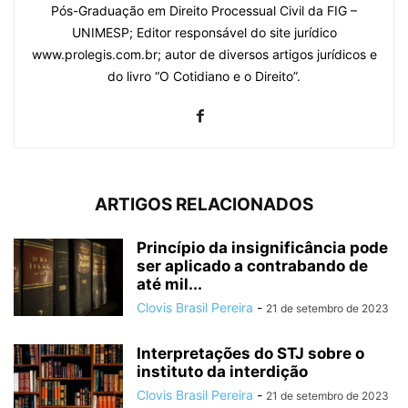
Pós-Graduação em Direito Processual Civil da FIG –
UNIMESP; Editor responsável do site jurídico
www.prolegis.com.br; autor de diversos artigos jurídicos e
do livro “O Cotidiano e o Direito”.
ARTIGOS RELACIONADOS
Princípio da insignificância pode
ser aplicado a contrabando de
até mil...
Clovis Brasil Pereira
-
21 de setembro de 2023
Interpretações do STJ sobre o
instituto da interdição
Clovis Brasil Pereira
-
21 de setembro de 2023