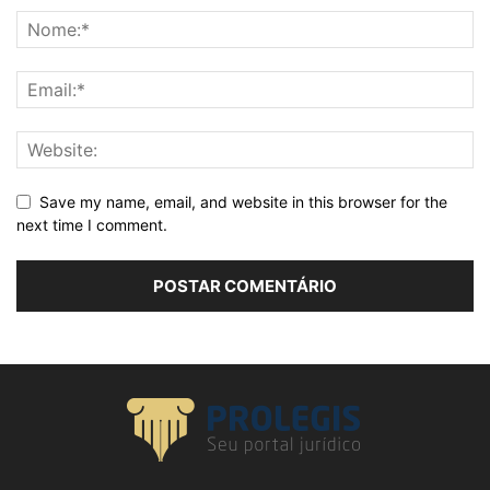
Save my name, email, and website in this browser for the
next time I comment.