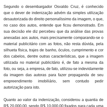
Segundo o desembargador Osvaldo Cruz, é conhecido
que o dever de indenização advém da simples utilização
desautorizada do direito personalíssimo da imagem, o que,
no caso dos autos, entende que ficou demonstrado. Em
sua decisão ele diz percebeu que da análise das provas
anexadas aos autos, mais precisamente comparando-se o
material publicitário com as fotos, não resta dúvida, pela
silhueta física, trajes de banho, óculos, cumprimento e cor
dos cabelos, dentre outras características, que a imagem
utilizada no material publicitário é, de fato a mesma da
foto, ou seja, a empresa, de fato, utilizou-se indevidamente
da imagem das autoras para fazer propaganda de seu
empreendimento imobiliário, sem contudo pedir
autorização para isto.
Quanto ao valor da indenização, considerou a quantia de
R$ 20.000,00, sendo R$ 10.000,00 fixados para cada uma