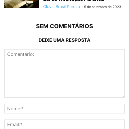
Clovis Brasil Pereira
-
5 de setembro de 2023
SEM COMENTÁRIOS
DEIXE UMA RESPOSTA