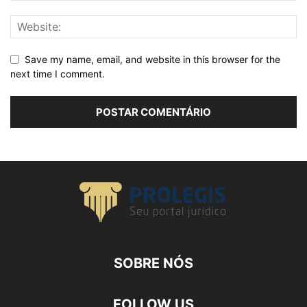
Save my name, email, and website in this browser for the
next time I comment.
SOBRE NÓS
FOLLOW US