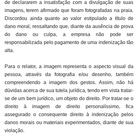
de declararem a insatisfação com a divulgação de suas
imagens, terem afirmado que foram fotografadas na praia.
Discordou ainda quanto ao valor estipulado a título de
dano moral, ressaltando que, diante da ausência de prova
do dano ou culpa, a empresa não pode ser
responsabilizada pelo pagamento de uma indenização tão
alta.
Para o relator, a imagem representa o aspecto visual da
pessoa, através da fotografia e/ou desenho, também
compreendendo a imagem dos gestos. Assim, não há
dúvidas acerca de sua tutela jurídica, tendo em vista tratar-
se de um bem jurídico, um objeto do direito. Por tratar-se o
direito à imagem de direito personalíssimo, fica
assegurado o consequente direito à indenização pelos
danos morais ou materiais experimentados, diante de sua
violação.