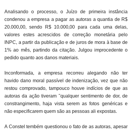
Analisando o processo, o Juízo de primeira instância
condenou a empresa a pagar as autoras a quantia de R$
20.000,00, sendo R$ 10.000,00 para cada uma delas,
valores estes acrescidos de correção monetária pelo
INPC, a partir da publicação e de juros de mora à base de
1% ao mês, partindo da citação. Julgou improcedente o
pedido quanto aos danos materiais.
Inconformada, a empresa recorreu alegando não ter
havido dano moral passível de indenização, vez que não
restou comprovado, tampouco houve indícios de que as
autoras da ação tiveram "qualquer sentimento de dor, de
constrangimento, haja vista serem as fotos genéricas e
não especificarem quem são as pessoas ali expostas.
A Constel tembém questionou o fato de as autoras, apesar