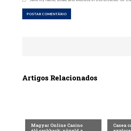
Artigos Relacionados
SEM CATEGORIA
SEM CAT
Magyar Online Casino
Casea c
élő cashback: növeld a
explore