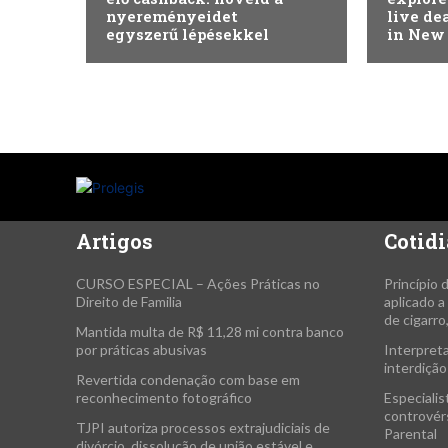
nyereményeidet
live de
egyszerű lépésekkel
in New
Artigos
Cotidi
CURSO ESPECIAL – Ações Práticas no
Princípio 
Direito de Familia
aplicado 
de cigarro
Mantida multa de R$ 11,28 mi contra banco
por práticas abusivas
Interpreta
interdição
Revertida condenação com base em
reconhecimento fotográfico
Especialis
controvérs
TJPI autoriza processos extrajudiciais de
Parental
divórcio, dissolução de união estável e