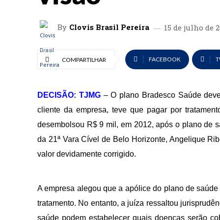
By
Clovis Brasil Pereira
15 de julho de 
FACEBOOK
T
COMPARTILHAR
DECISÃO: TJMG
– O plano Bradesco Saúde deve
cliente da empresa, teve que pagar por tratament
desembolsou R$ 9 mil, em 2012, após o plano de s
da 21ª Vara Cível de Belo Horizonte, Angelique Ri
valor devidamente corrigido.
A empresa alegou que a apólice do plano de saúde n
tratamento. No entanto, a juíza ressaltou jurispru
saúde podem estabelecer quais doenças serão cobe