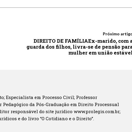
Próximo artig
DIREITO DE FAMÍLIAEx-marido, com 
guarda dos filhos, livra-se de pensão par
mulher em união estáve
o; Especialista em Processo Civil; Professor
r Pedagógico da Pós-Graduação em Direito Processual
itor responsável do site jurídico www.prolegis.com.br;
rídicos e do livro “O Cotidiano e o Direito”.