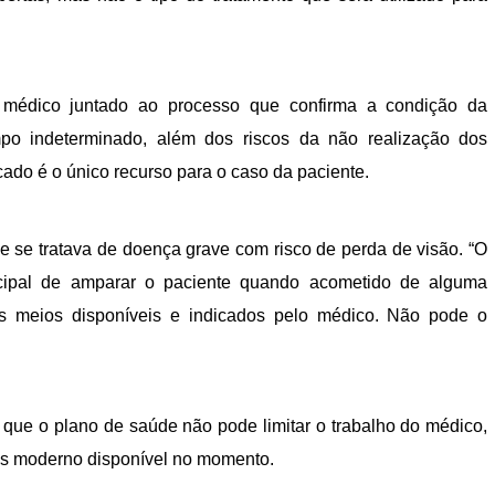
o médico juntado ao processo que confirma a condição da
po indeterminado, além dos riscos da não realização dos
do é o único recurso para o caso da paciente.
ue se tratava de doença grave com risco de perda de visão. “O
ncipal de amparar o paciente quando acometido de alguma
 os meios disponíveis e indicados pelo médico. Não pode o
 que o plano de saúde não pode limitar o trabalho do médico,
ais moderno disponível no momento.