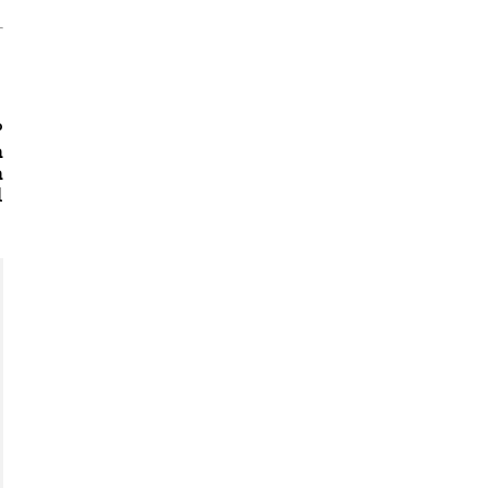
o
a
a
l