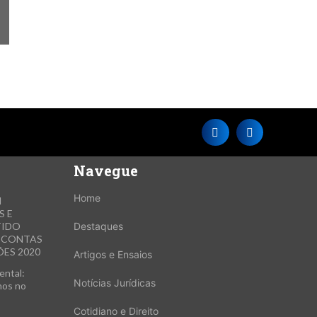
Navegue
Home
M
S E
TIDO
Destaques
E CONTAS
ES 2020
Artigos e Ensaios
ental:
Notícias Jurídicas
hos no
Cotidiano e Direito