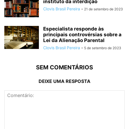
instituto da interdição
Clovis Brasil Pereira
-
21 de setembro de 2023
Especialista responde às
principais controvérsias sobre a
Lei da Alienação Parental
Clovis Brasil Pereira
-
5 de setembro de 2023
SEM COMENTÁRIOS
DEIXE UMA RESPOSTA