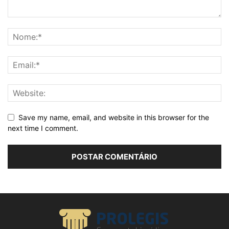
Save my name, email, and website in this browser for the
next time I comment.