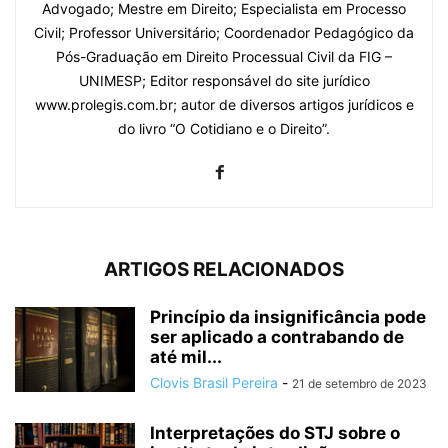
Advogado; Mestre em Direito; Especialista em Processo
Civil; Professor Universitário; Coordenador Pedagógico da
Pós-Graduação em Direito Processual Civil da FIG –
UNIMESP; Editor responsável do site jurídico
www.prolegis.com.br; autor de diversos artigos jurídicos e
do livro “O Cotidiano e o Direito”.
ARTIGOS RELACIONADOS
Princípio da insignificância pode
ser aplicado a contrabando de
até mil...
Clovis Brasil Pereira
-
21 de setembro de 2023
Interpretações do STJ sobre o