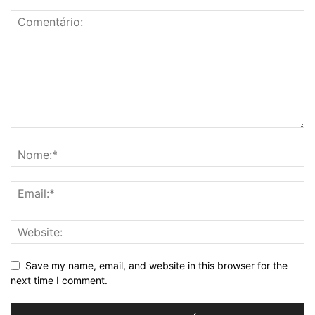
Save my name, email, and website in this browser for the
next time I comment.