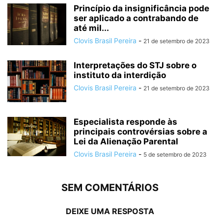
Princípio da insignificância pode
ser aplicado a contrabando de
até mil...
Clovis Brasil Pereira
-
21 de setembro de 2023
Interpretações do STJ sobre o
instituto da interdição
Clovis Brasil Pereira
-
21 de setembro de 2023
Especialista responde às
principais controvérsias sobre a
Lei da Alienação Parental
Clovis Brasil Pereira
-
5 de setembro de 2023
SEM COMENTÁRIOS
DEIXE UMA RESPOSTA