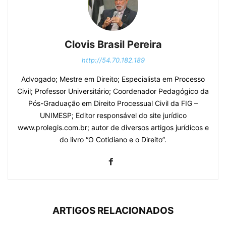
Clovis Brasil Pereira
http://54.70.182.189
Advogado; Mestre em Direito; Especialista em Processo
Civil; Professor Universitário; Coordenador Pedagógico da
Pós-Graduação em Direito Processual Civil da FIG –
UNIMESP; Editor responsável do site jurídico
www.prolegis.com.br; autor de diversos artigos jurídicos e
do livro “O Cotidiano e o Direito”.
ARTIGOS RELACIONADOS