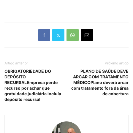
Artigo anterior
Próximo artigo
OBRIGATORIEDADE DO
PLANO DE SAÚDE DEVE
DEPÓSITO
ARCAR COM TRATAMENTO
RECURSALEmpresa perde
MÉDICOPlano deverá arcar
recurso por achar que
com tratamento fora da área
gratuidade judiciária incluía
de cobertura
depósito recursal