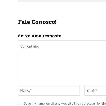
Fale Conosco!
deixe uma resposta
Comentário:
Nome:*
Save my name, email, and website in this browser for t