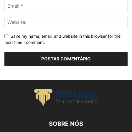
Save my name, email, and website in this browser for the
next time I comment.
SOBRE NÓS