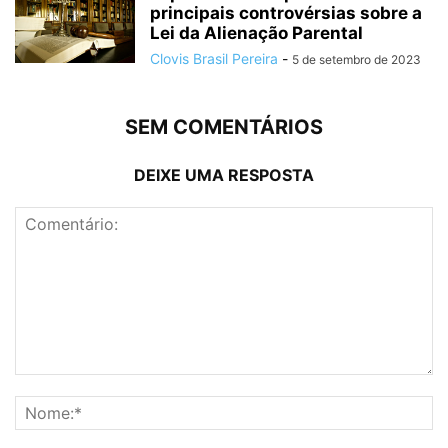
principais controvérsias sobre a
Lei da Alienação Parental
Clovis Brasil Pereira
-
5 de setembro de 2023
SEM COMENTÁRIOS
DEIXE UMA RESPOSTA