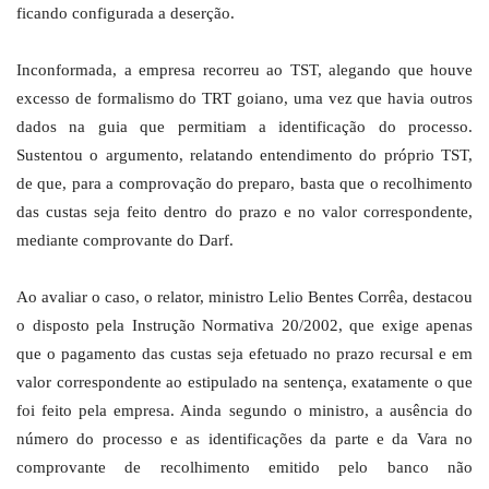
ficando configurada a deserção.
Inconformada, a empresa recorreu ao TST, alegando que houve
excesso de formalismo do TRT goiano, uma vez que havia outros
dados na guia que permitiam a identificação do processo.
Sustentou o argumento, relatando entendimento do próprio TST,
de que, para a comprovação do preparo, basta que o recolhimento
das custas seja feito dentro do prazo e no valor correspondente,
mediante comprovante do Darf.
Ao avaliar o caso, o relator, ministro Lelio Bentes Corrêa, destacou
o disposto pela Instrução Normativa 20/2002, que exige apenas
que o pagamento das custas seja efetuado no prazo recursal e em
valor correspondente ao estipulado na sentença, exatamente o que
foi feito pela empresa. Ainda segundo o ministro, a ausência do
número do processo e as identificações da parte e da Vara no
comprovante de recolhimento emitido pelo banco não