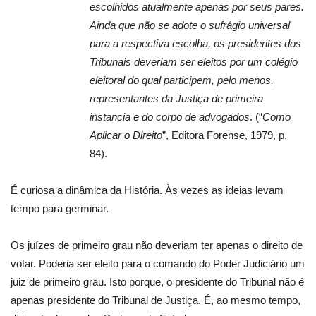
escolhidos atualmente apenas por seus pares.
Ainda que não se adote o sufrágio universal
para a respectiva escolha, os presidentes dos
Tribunais deveriam ser eleitos por um colégio
eleitoral do qual participem, pelo menos,
representantes da Justiça de primeira
instancia e do corpo de advogados
. (“
Como
Aplicar o Direito
”, Editora Forense, 1979, p.
84).
É curiosa a dinâmica da História. Às vezes as ideias levam
tempo para germinar.
Os juízes de primeiro grau não deveriam ter apenas o direito de
votar. Poderia ser eleito para o comando do Poder Judiciário um
juiz de primeiro grau. Isto porque, o presidente do Tribunal não é
apenas presidente do Tribunal de Justiça. É, ao mesmo tempo,