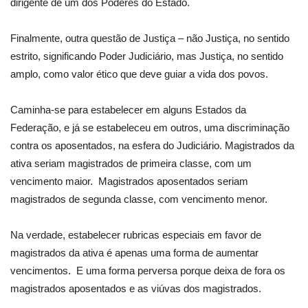
dirigente de um dos Poderes do Estado.
Finalmente, outra questão de Justiça – não Justiça, no sentido
estrito, significando Poder Judiciário, mas Justiça, no sentido
amplo, como valor ético que deve guiar a vida dos povos.
Caminha-se para estabelecer
em alguns Estados
da
Federação, e já se estabeleceu em outros, uma discriminação
contra os aposentados, na esfera do Judiciário. Magistrados da
ativa seriam magistrados de primeira classe, com um
vencimento maior.
Magistrados aposentados seriam
magistrados de segunda classe, com vencimento menor.
Na verdade, estabelecer rubricas especiais em favor de
magistrados da ativa é apenas uma forma de aumentar
vencimentos.
E uma forma perversa porque deixa de fora os
magistrados aposentados e as viúvas dos magistrados.