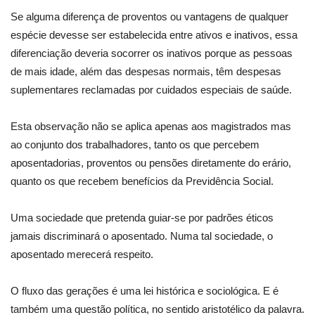
Se alguma diferença de proventos ou vantagens de qualquer
espécie devesse ser estabelecida entre ativos e inativos, essa
diferenciação deveria socorrer os inativos porque as pessoas
de mais idade, além das despesas normais, têm despesas
suplementares reclamadas por cuidados especiais de saúde.
Esta observação não se aplica apenas aos magistrados mas
ao conjunto dos trabalhadores, tanto os que percebem
aposentadorias, proventos ou pensões diretamente do erário,
quanto os que recebem benefícios da Previdência Social.
Uma sociedade que pretenda guiar-se por padrões éticos
jamais discriminará o aposentado. Numa tal sociedade, o
aposentado merecerá respeito.
O fluxo das gerações é uma lei histórica e sociológica. E é
também uma questão política, no sentido aristotélico da palavra.