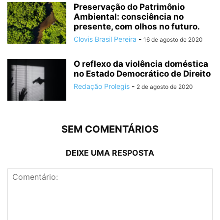
Preservação do Patrimônio
Ambiental: consciência no
presente, com olhos no futuro.
Clovis Brasil Pereira
-
16 de agosto de 2020
O reflexo da violência doméstica
no Estado Democrático de Direito
Redação Prolegis
-
2 de agosto de 2020
SEM COMENTÁRIOS
DEIXE UMA RESPOSTA