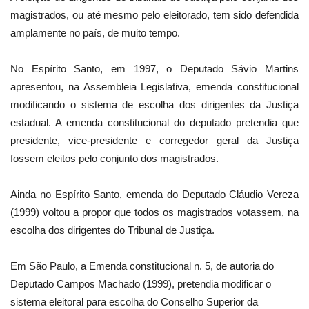
magistrados, ou até mesmo pelo eleitorado, tem sido defendida
amplamente no país, de muito tempo.
No Espírito Santo, em 1997, o Deputado Sávio Martins
apresentou, na Assembleia Legislativa, emenda constitucional
modificando o sistema de escolha dos dirigentes da Justiça
estadual. A emenda constitucional do deputado pretendia que
presidente, vice-presidente e corregedor geral da Justiça
fossem eleitos pelo conjunto dos magistrados.
Ainda no Espírito Santo, emenda do Deputado Cláudio Vereza
(1999) voltou a propor que todos os magistrados votassem, na
escolha dos dirigentes do Tribunal de Justiça.
Em São Paulo
, a Emenda constitucional n. 5, de autoria do
Deputado Campos Machado (1999), pretendia modificar o
sistema eleitoral para escolha do Conselho Superior da