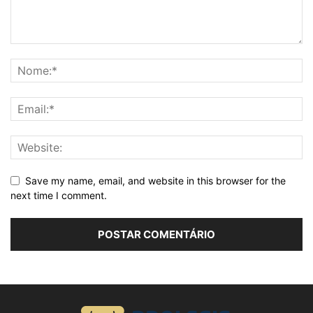
Save my name, email, and website in this browser for the
next time I comment.