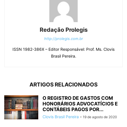
Redação Prolegis
http://prolegis.com.br
ISSN 1982-386X – Editor Responsável: Prof. Ms. Clovis
Brasil Pereira.
ARTIGOS RELACIONADOS
O REGISTRO DE GASTOS COM
HONORÁRIOS ADVOCATÍCIOS E
CONTÁBEIS PAGOS POR...
Clovis Brasil Pereira
-
19 de agosto de 2020