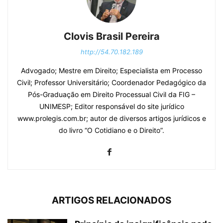
Clovis Brasil Pereira
http://54.70.182.189
Advogado; Mestre em Direito; Especialista em Processo
Civil; Professor Universitário; Coordenador Pedagógico da
Pós-Graduação em Direito Processual Civil da FIG –
UNIMESP; Editor responsável do site jurídico
www.prolegis.com.br; autor de diversos artigos jurídicos e
do livro “O Cotidiano e o Direito”.
ARTIGOS RELACIONADOS