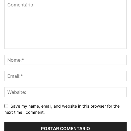
Save my name, email, and website in this browser for the
next time I comment.