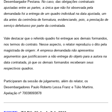
Desembargador Pestana.
No caso, das obrigações contratuais
ajustadas entre as partes, a única que não foi observada pela
demandada foi a entrega de um quadro individual na data ajustada, um
dia antes da cerimônia de formatura, evidenciando, pois, a prestação de
serviço defeituoso por parte da contratada.
Vale destacar que o referido quadro foi entregue aos demais formandos,
nos termos do contrato. Nesse aspecto, o relator reproduziu o dito pela
magistrada de origem:
A empresa demandada não apresentou
argumentos que justificassem a não entrega do objeto para a autora na
data contratada, já que os demais formandos receberam seus
respectivos quadros
.
Participaram da sessão de julgamento, além do relator, os
Desembargadores Paulo Roberto Lessa Franz e Túlio Martins.
Apelação nº 70038093878