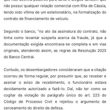
não possui qualquer relação comercial com Rita de Cássia,
tendo sido vítima de um estelionatário, na formalização do
contrato de financiamento de veículo.
Segundo o banco, “no ato da assinatura do contrato, não
tinha como levantar suspeita acerca da fraude, já que a
documentação exigida encontrava-se completa e em vias
originais, atendendo assim, as regras da Resolução 2025
do Banco Central.
Contudo, os desembargadores consideraram que a citação
ocorreu de forma regular, por presumir que, ao receber e
assinar o aviso de recebimento, o funcionário estava
devidamente autorizado a fazê-lo. Daí, não ter como se
cogitar da violação do parágrafo único do art. 223 do
Código de Processo Civil e rejeitou o argumento de
cerceamento do direito de defesa.