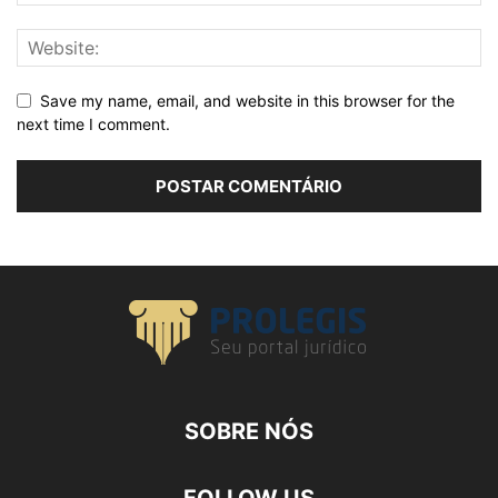
Save my name, email, and website in this browser for the
next time I comment.
SOBRE NÓS
FOLLOW US