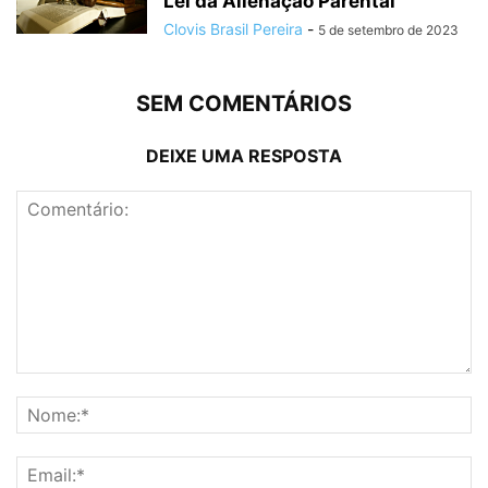
Lei da Alienação Parental
Clovis Brasil Pereira
-
5 de setembro de 2023
SEM COMENTÁRIOS
DEIXE UMA RESPOSTA