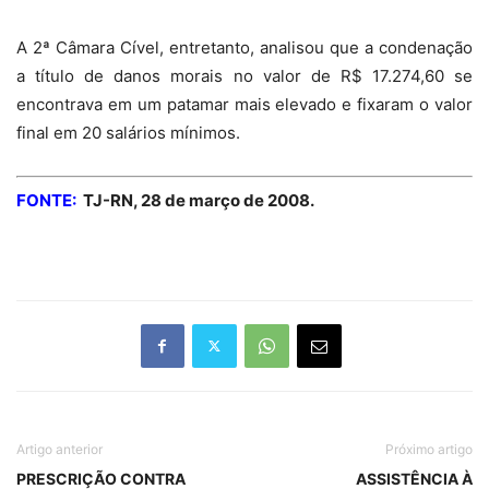
A 2ª Câmara Cível, entretanto, analisou que a condenação
a título de danos morais no valor de R$ 17.274,60 se
encontrava em um patamar mais elevado e fixaram o valor
final em 20 salários mínimos.
FONTE:
TJ-RN, 28 de março de 2008.
Artigo anterior
Próximo artigo
PRESCRIÇÃO CONTRA
ASSISTÊNCIA À