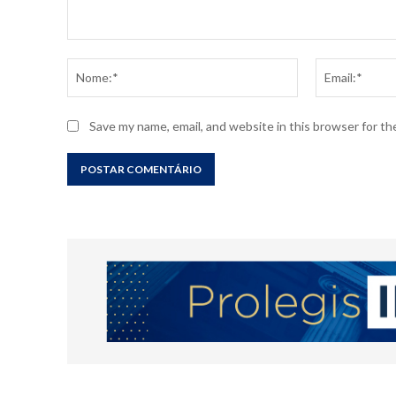
Comentário:
Nome:*
Save my name, email, and website in this browser for t