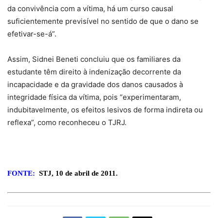
da convivência com a vítima, há um curso causal
suficientemente previsível no sentido de que o dano se
efetivar-se-á”.
Assim, Sidnei Beneti concluiu que os familiares da
estudante têm direito à indenização decorrente da
incapacidade e da gravidade dos danos causados à
integridade física da vítima, pois “experimentaram,
indubitavelmente, os efeitos lesivos de forma indireta ou
reflexa”, como reconheceu o TJRJ.
FONTE:
STJ, 10 de abril de 2011.