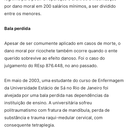
por dano moral em 200 salários mínimos, a ser dividido
entre os menores.
Bala perdida
Apesar de ser comumente aplicado em casos de morte, o
dano moral por ricochete também ocorre quando o ente
querido sobrevive ao efeito danoso. Foi o caso do
julgamento do REsp 876.448, no ano passado.
Em maio de 2003, uma estudante do curso de Enfermagem
da Universidade Estácio de Sá no Rio de Janeiro foi
alvejada por uma bala perdida nas dependências da
instituição de ensino. A universitária sofreu
politraumatismo com fratura de mandíbula, perda de
substância e trauma raqui-medular cervical, com
consequente tetraplegia.