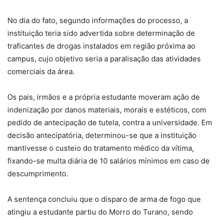
No dia do fato, segundo informações do processo, a
instituição teria sido advertida sobre determinação de
traficantes de drogas instalados em região próxima ao
campus, cujo objetivo seria a paralisação das atividades
comerciais da área.
Os pais, irmãos e a própria estudante moveram ação de
indenização por danos materiais, morais e estéticos, com
pedido de antecipação de tutela, contra a universidade. Em
decisão antecipatória, determinou-se que a instituição
mantivesse o custeio do tratamento médico da vítima,
fixando-se multa diária de 10 salários mínimos em caso de
descumprimento.
A sentença concluiu que o disparo de arma de fogo que
atingiu a estudante partiu do Morro do Turano, sendo