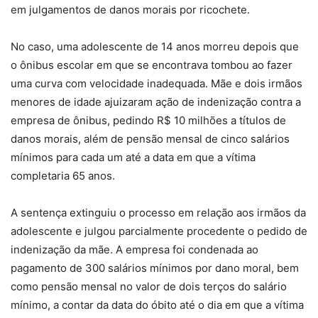
em julgamentos de danos morais por ricochete.
No caso, uma adolescente de 14 anos morreu depois que
o ônibus escolar em que se encontrava tombou ao fazer
uma curva com velocidade inadequada. Mãe e dois irmãos
menores de idade ajuizaram ação de indenização contra a
empresa de ônibus, pedindo R$ 10 milhões a títulos de
danos morais, além de pensão mensal de cinco salários
mínimos para cada um até a data em que a vítima
completaria 65 anos.
A sentença extinguiu o processo em relação aos irmãos da
adolescente e julgou parcialmente procedente o pedido de
indenização da mãe. A empresa foi condenada ao
pagamento de 300 salários mínimos por dano moral, bem
como pensão mensal no valor de dois terços do salário
mínimo, a contar da data do óbito até o dia em que a vítima