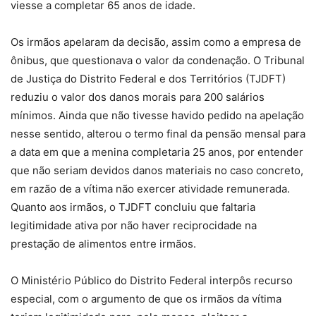
viesse a completar 65 anos de idade.
Os irmãos apelaram da decisão, assim como a empresa de
ônibus, que questionava o valor da condenação. O Tribunal
de Justiça do Distrito Federal e dos Territórios (TJDFT)
reduziu o valor dos danos morais para 200 salários
mínimos. Ainda que não tivesse havido pedido na apelação
nesse sentido, alterou o termo final da pensão mensal para
a data em que a menina completaria 25 anos, por entender
que não seriam devidos danos materiais no caso concreto,
em razão de a vítima não exercer atividade remunerada.
Quanto aos irmãos, o TJDFT concluiu que faltaria
legitimidade ativa por não haver reciprocidade na
prestação de alimentos entre irmãos.
O Ministério Público do Distrito Federal interpôs recurso
especial, com o argumento de que os irmãos da vítima