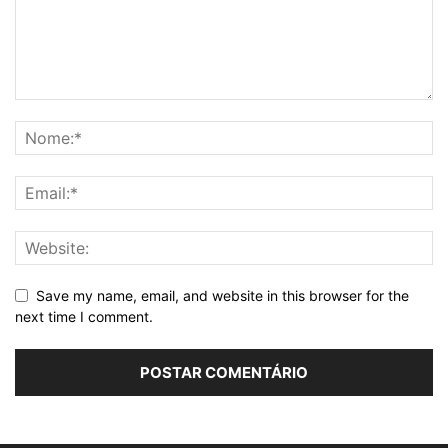
Save my name, email, and website in this browser for the
next time I comment.