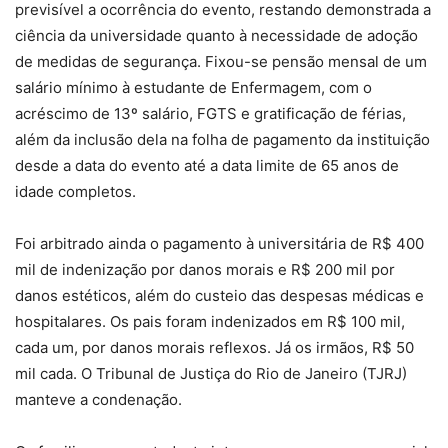
previsível a ocorrência do evento, restando demonstrada a
ciência da universidade quanto à necessidade de adoção
de medidas de segurança. Fixou-se pensão mensal de um
salário mínimo à estudante de Enfermagem, com o
acréscimo de 13º salário, FGTS e gratificação de férias,
além da inclusão dela na folha de pagamento da instituição
desde a data do evento até a data limite de 65 anos de
idade completos.
Foi arbitrado ainda o pagamento à universitária de R$ 400
mil de indenização por danos morais e R$ 200 mil por
danos estéticos, além do custeio das despesas médicas e
hospitalares. Os pais foram indenizados em R$ 100 mil,
cada um, por danos morais reflexos. Já os irmãos, R$ 50
mil cada. O Tribunal de Justiça do Rio de Janeiro (TJRJ)
manteve a condenação.