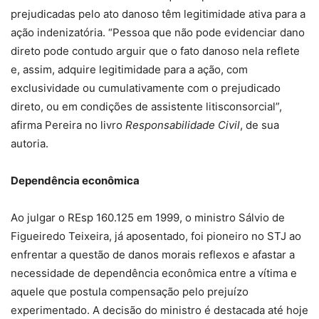
prejudicadas pelo ato danoso têm legitimidade ativa para a
ação indenizatória. “Pessoa que não pode evidenciar dano
direto pode contudo arguir que o fato danoso nela reflete
e, assim, adquire legitimidade para a ação, com
exclusividade ou cumulativamente com o prejudicado
direto, ou em condições de assistente litisconsorcial”,
afirma Pereira no livro
Responsabilidade Civil
, de sua
autoria.
Dependência econômica
Ao julgar o REsp 160.125 em 1999, o ministro Sálvio de
Figueiredo Teixeira, já aposentado, foi pioneiro no STJ ao
enfrentar a questão de danos morais reflexos e afastar a
necessidade de dependência econômica entre a vítima e
aquele que postula compensação pelo prejuízo
experimentado. A decisão do ministro é destacada até hoje