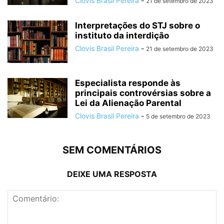
Clovis Brasil Pereira
-
21 de setembro de 2023
Interpretações do STJ sobre o
instituto da interdição
Clovis Brasil Pereira
-
21 de setembro de 2023
Especialista responde às
principais controvérsias sobre a
Lei da Alienação Parental
Clovis Brasil Pereira
-
5 de setembro de 2023
SEM COMENTÁRIOS
DEIXE UMA RESPOSTA