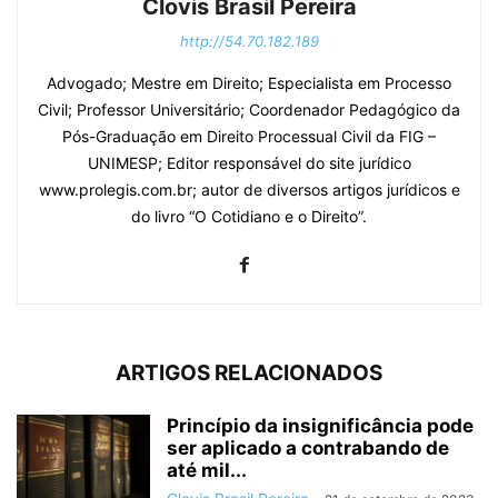
Clovis Brasil Pereira
http://54.70.182.189
Advogado; Mestre em Direito; Especialista em Processo
Civil; Professor Universitário; Coordenador Pedagógico da
Pós-Graduação em Direito Processual Civil da FIG –
UNIMESP; Editor responsável do site jurídico
www.prolegis.com.br; autor de diversos artigos jurídicos e
do livro “O Cotidiano e o Direito”.
ARTIGOS RELACIONADOS
Princípio da insignificância pode
ser aplicado a contrabando de
até mil...