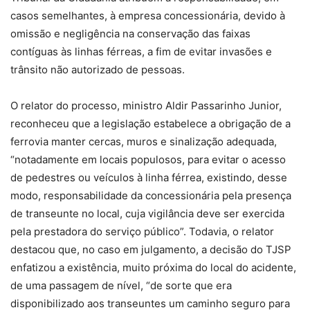
casos semelhantes, à empresa concessionária, devido à
omissão e negligência na conservação das faixas
contíguas às linhas férreas, a fim de evitar invasões e
trânsito não autorizado de pessoas.
O relator do processo, ministro Aldir Passarinho Junior,
reconheceu que a legislação estabelece a obrigação de a
ferrovia manter cercas, muros e sinalização adequada,
“notadamente em locais populosos, para evitar o acesso
de pedestres ou veículos à linha férrea, existindo, desse
modo, responsabilidade da concessionária pela presença
de transeunte no local, cuja vigilância deve ser exercida
pela prestadora do serviço público”. Todavia, o relator
destacou que, no caso em julgamento, a decisão do TJSP
enfatizou a existência, muito próxima do local do acidente,
de uma passagem de nível, “de sorte que era
disponibilizado aos transeuntes um caminho seguro para