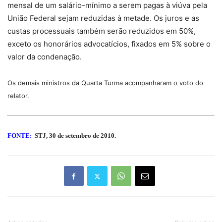
mensal de um salário-mínimo a serem pagas à viúva pela
União Federal sejam reduzidas à metade. Os juros e as
custas processuais também serão reduzidos em 50%,
exceto os honorários advocatícios, fixados em 5% sobre o
valor da condenação.
Os demais ministros da Quarta Turma acompanharam o voto do
relator.
FONTE:
STJ, 30 de setembro de 2010.