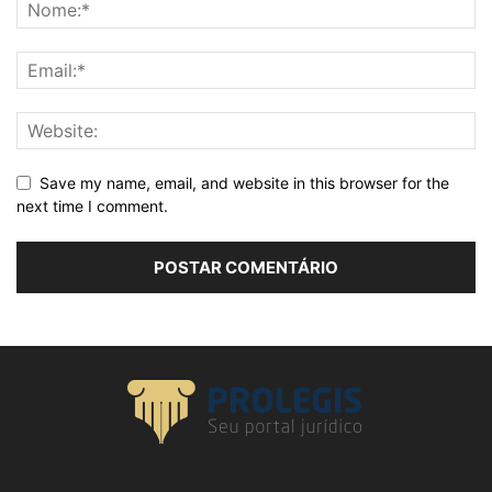
Save my name, email, and website in this browser for the
next time I comment.