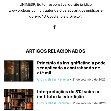
UNIMESP; Editor responsável do site jurídico
www.prolegis.com.br; autor de diversos artigos jurídicos e
do livro “O Cotidiano e o Direito”.
ARTIGOS RELACIONADOS
Princípio da insignificância pode
ser aplicado a contrabando de
até mil...
Clovis Brasil Pereira
-
21 de setembro de 2023
Interpretações do STJ sobre o
instituto da interdição
Clovis Brasil Pereira
-
21 de setembro de 2023