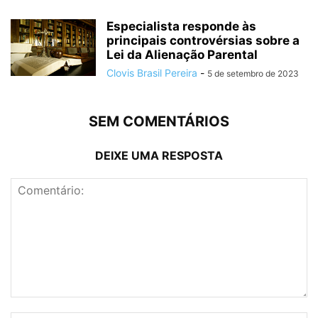
Especialista responde às
principais controvérsias sobre a
Lei da Alienação Parental
Clovis Brasil Pereira
-
5 de setembro de 2023
SEM COMENTÁRIOS
DEIXE UMA RESPOSTA