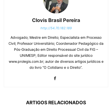
Clovis Brasil Pereira
http://54.70.182.189
Advogado; Mestre em Direito; Especialista em Processo
Civil; Professor Universitário; Coordenador Pedagógico da
Pós-Graduação em Direito Processual Civil da FIG –
UNIMESP; Editor responsável do site jurídico
www.prolegis.com.br; autor de diversos artigos jurídicos e
do livro “O Cotidiano e o Direito”.
ARTIGOS RELACIONADOS