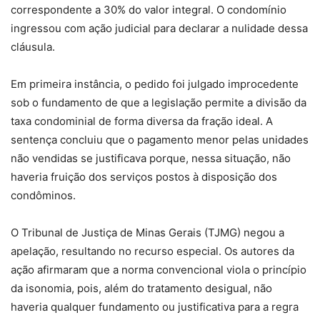
correspondente a 30% do valor integral. O condomínio
ingressou com ação judicial para declarar a nulidade dessa
cláusula.
Em primeira instância, o pedido foi julgado improcedente
sob o fundamento de que a legislação permite a divisão da
taxa condominial de forma diversa da fração ideal. A
sentença concluiu que o pagamento menor pelas unidades
não vendidas se justificava porque, nessa situação, não
haveria fruição dos serviços postos à disposição dos
condôminos.
O Tribunal de Justiça de Minas Gerais (TJMG) negou a
apelação, resultando no recurso especial. Os autores da
ação afirmaram que a norma convencional viola o princípio
da isonomia, pois, além do tratamento desigual, não
haveria qualquer fundamento ou justificativa para a regra