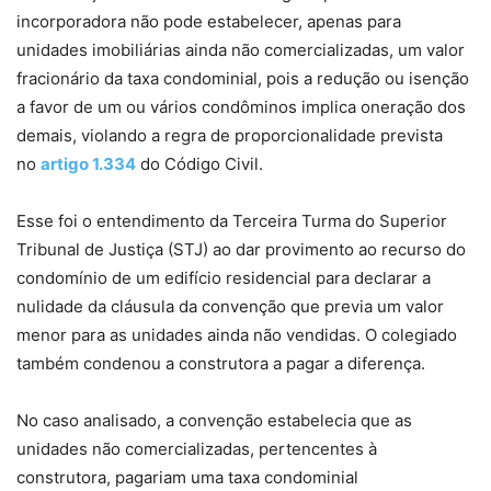
incorporadora não pode estabelecer, apenas para
unidades imobiliárias ainda não comercializadas, um valor
fracionário da taxa condominial, pois a redução ou isenção
a favor de um ou vários condôminos implica oneração dos
demais, violando a regra de proporcionalidade prevista
no
artigo 1.334
do Código Civil.
Esse foi o entendimento da Terceira Turma do Superior
Tribunal de Justiça (STJ) ao dar provimento ao recurso do
condomínio de um edifício residencial para declarar a
nulidade da cláusula da convenção que previa um valor
menor para as unidades ainda não vendidas. O colegiado
também condenou a construtora a pagar a diferença.
No caso analisado, a convenção estabelecia que as
unidades não comercializadas, pertencentes à
construtora, pagariam uma taxa condominial