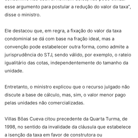
esse argumento para postular a redução do valor da taxa”,
disse o ministro.
Ele destacou que, em regra, a fixação do valor da taxa
condominial se dá com base na fração ideal, mas a
convenção pode estabelecer outra forma, como admite a
jurisprudência do STJ, sendo válido, por exemplo, o rateio
igualitário das cotas, independentemente do tamanho da
unidade.
Entretanto, o ministro explicou que o recurso julgado não
discute a base de cálculo, mas, sim, o valor menor pago
pelas unidades não comercializadas.
Villas Bôas Cueva citou precedente da Quarta Turma, de
1998, no sentido da invalidade da cláusula que estabelece
a isenção da taxa em favor de construtora ou