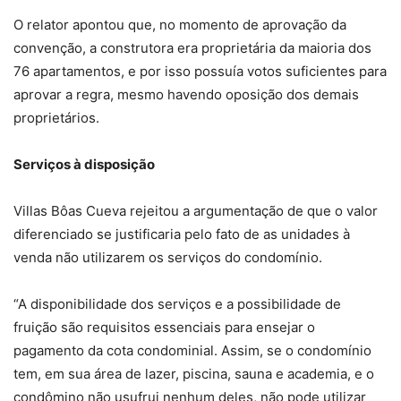
O relator apontou que, no momento de aprovação da
convenção, a construtora era proprietária da maioria dos
76 apartamentos, e por isso possuía votos suficientes para
aprovar a regra, mesmo havendo oposição dos demais
proprietários.
Serviços à dispos​​​ição
Villas Bôas Cueva rejeitou a argumentação de que o valor
diferenciado se justificaria pelo fato de as unidades à
venda não utilizarem os serviços do condomínio.
“A disponibilidade dos serviços e a possibilidade de
fruição são requisitos essenciais para ensejar o
pagamento da cota condominial. Assim, se o condomínio
tem, em sua área de lazer, piscina, sauna e academia, e o
condômino não usufrui nenhum deles, não pode utilizar