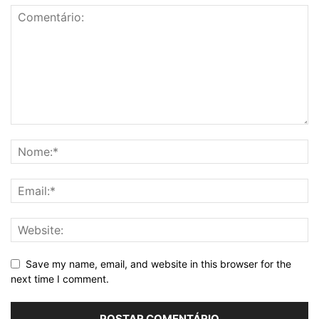
Save my name, email, and website in this browser for the
next time I comment.