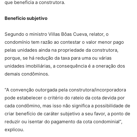
que beneficia a construtora.
Benefício subj​​etivo
Segundo o ministro Villas Bôas Cueva, relator, o
condomínio tem razão ao contestar o valor menor pago
pelas unidades ainda na propriedade da construtora,
porque, se há redução da taxa para uma ou várias
unidades imobiliárias, a consequência é a oneração dos
demais condôminos.
“A convenção outorgada pela construtora/incorporadora
pode estabelecer o critério do rateio da cota devida por
cada condômino, mas isso não significa a possibilidade de
criar benefício de caráter subjetivo a seu favor, a ponto de
reduzir ou isentar do pagamento da cota condominial”,
explicou.