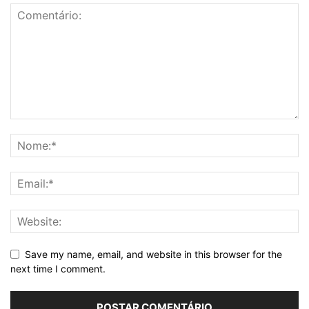
Save my name, email, and website in this browser for the
next time I comment.