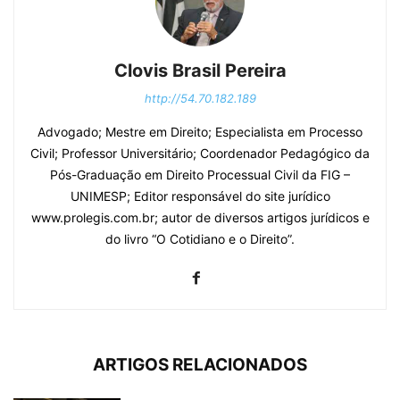
Clovis Brasil Pereira
http://54.70.182.189
Advogado; Mestre em Direito; Especialista em Processo
Civil; Professor Universitário; Coordenador Pedagógico da
Pós-Graduação em Direito Processual Civil da FIG –
UNIMESP; Editor responsável do site jurídico
www.prolegis.com.br; autor de diversos artigos jurídicos e
do livro “O Cotidiano e o Direito”.
ARTIGOS RELACIONADOS