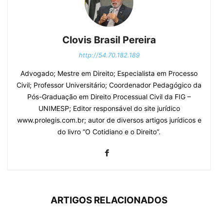
Clovis Brasil Pereira
http://54.70.182.189
Advogado; Mestre em Direito; Especialista em Processo
Civil; Professor Universitário; Coordenador Pedagógico da
Pós-Graduação em Direito Processual Civil da FIG –
UNIMESP; Editor responsável do site jurídico
www.prolegis.com.br; autor de diversos artigos jurídicos e
do livro “O Cotidiano e o Direito”.
ARTIGOS RELACIONADOS