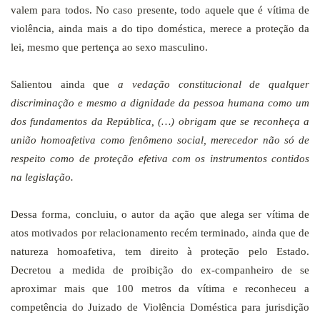
valem para todos. No caso presente, todo aquele que é vítima de
violência, ainda mais a do tipo doméstica, merece a proteção da
lei, mesmo que pertença ao sexo masculino.
Salientou ainda que
a vedação constitucional de qualquer
discriminação e mesmo a dignidade da pessoa humana como um
dos fundamentos da República, (…) obrigam que se reconheça a
união homoafetiva como fenômeno social, merecedor não só de
respeito como de proteção efetiva com os instrumentos contidos
na legislação.
Dessa forma, concluiu, o autor da ação que alega ser vítima de
atos motivados por relacionamento recém terminado, ainda que de
natureza homoafetiva, tem direito à proteção pelo Estado.
Decretou a medida de proibição do ex-companheiro de se
aproximar mais que
100 metros
da vítima e reconheceu a
competência do Juizado de Violência Doméstica para jurisdição