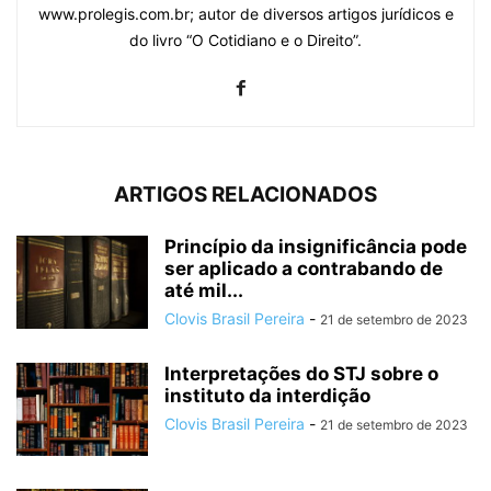
www.prolegis.com.br; autor de diversos artigos jurídicos e
do livro “O Cotidiano e o Direito”.
ARTIGOS RELACIONADOS
Princípio da insignificância pode
ser aplicado a contrabando de
até mil...
Clovis Brasil Pereira
-
21 de setembro de 2023
Interpretações do STJ sobre o
instituto da interdição
Clovis Brasil Pereira
-
21 de setembro de 2023