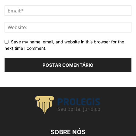
Save my name, email, and website in this browser for the
next time I comment.
SOBRE NÓS