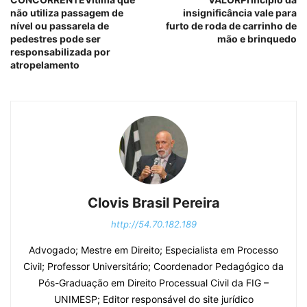
não utiliza passagem de
insignificância vale para
nível ou passarela de
furto de roda de carrinho de
pedestres pode ser
mão e brinquedo
responsabilizada por
atropelamento
Clovis Brasil Pereira
http://54.70.182.189
Advogado; Mestre em Direito; Especialista em Processo
Civil; Professor Universitário; Coordenador Pedagógico da
Pós-Graduação em Direito Processual Civil da FIG –
UNIMESP; Editor responsável do site jurídico