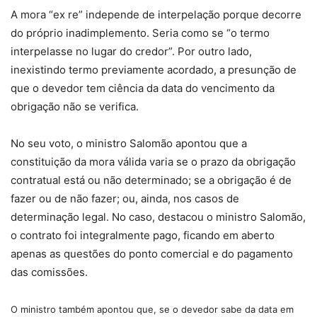
A mora “ex re” independe de interpelação porque decorre
do próprio inadimplemento. Seria como se “o termo
interpelasse no lugar do credor”. Por outro lado,
inexistindo termo previamente acordado, a presunção de
que o devedor tem ciência da data do vencimento da
obrigação não se verifica.
No seu voto, o ministro Salomão apontou que a
constituição da mora válida varia se o prazo da obrigação
contratual está ou não determinado; se a obrigação é de
fazer ou de não fazer; ou, ainda, nos casos de
determinação legal. No caso, destacou o ministro Salomão,
o contrato foi integralmente pago, ficando em aberto
apenas as questões do ponto comercial e do pagamento
das comissões.
O ministro também apontou que, se o devedor sabe da data em