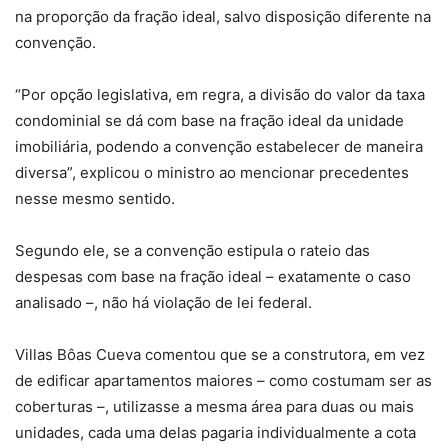
na proporção da fração ideal, salvo disposição diferente na
convenção.
“Por opção legislativa, em regra, a divisão do valor da taxa
condominial se dá com base na fração ideal da unidade
imobiliária, podendo a convenção estabelecer de maneira
diversa”, explicou o ministro ao mencionar precedentes
nesse mesmo sentido.
Segundo ele, se a convenção estipula o rateio das
despesas com base na fração ideal – exatamente o caso
analisado –, não há violação de lei federal.
Villas Bôas Cueva comentou que se a construtora, em vez
de edificar apartamentos maiores – como costumam ser as
coberturas –, utilizasse a mesma área para duas ou mais
unidades, cada uma delas pagaria individualmente a cota