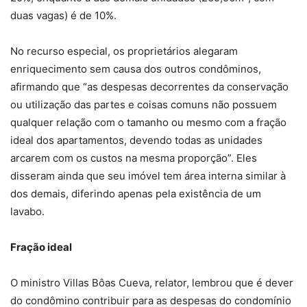
duas vagas) é de 10%.
No recurso especial, os proprietários alegaram
enriquecimento sem causa dos outros condôminos,
afirmando que “as despesas decorrentes da conservação
ou utilização das partes e coisas comuns não possuem
qualquer relação com o tamanho ou mesmo com a fração
ideal dos apartamentos, devendo todas as unidades
arcarem com os custos na mesma proporção”. Eles
disseram ainda que seu imóvel tem área interna similar à
dos demais, diferindo apenas pela existência de um
lavabo.
Fraç​​ão ideal
O ministro Villas Bôas Cueva, relator, lembrou que é dever
do condômino contribuir para as despesas do condomínio