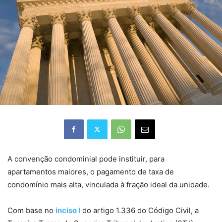
​A convenção condominial pode instituir, para
apartamentos maiores, o pagamento de taxa de
condomínio mais alta, vinculada à fração ideal da unidade.
Com base no
inciso I
do artigo 1.336 do Código Civil, a