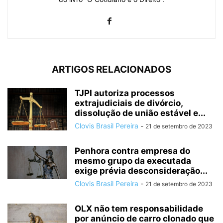
ARTIGOS RELACIONADOS
TJPI autoriza processos
extrajudiciais de divórcio,
dissolução de união estável e...
Clovis Brasil Pereira
-
21 de setembro de 2023
Penhora contra empresa do
mesmo grupo da executada
exige prévia desconsideração...
Clovis Brasil Pereira
-
21 de setembro de 2023
OLX não tem responsabilidade
por anúncio de carro clonado que