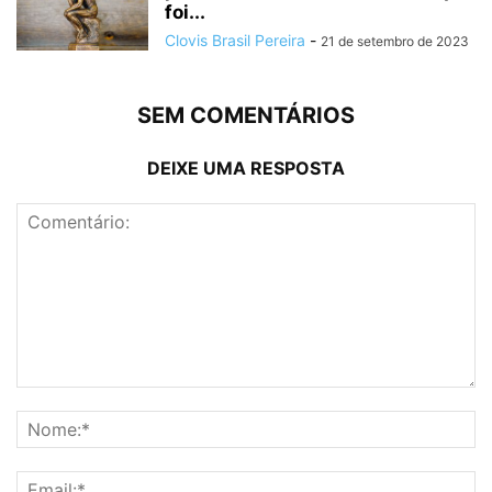
foi...
Clovis Brasil Pereira
-
21 de setembro de 2023
SEM COMENTÁRIOS
DEIXE UMA RESPOSTA