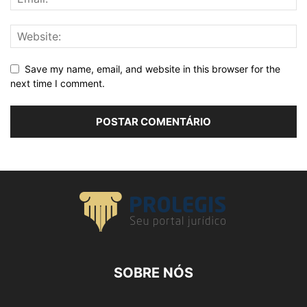
Save my name, email, and website in this browser for the
next time I comment.
SOBRE NÓS