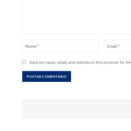
Comentário:
Nome:*
Save my name, email, and website in this browser for t