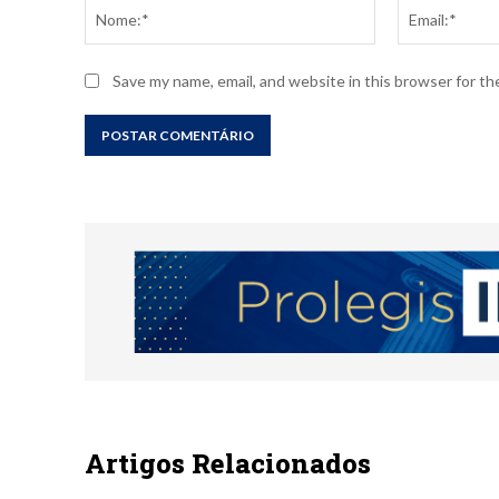
Nome:*
Save my name, email, and website in this browser for t
Artigos Relacionados