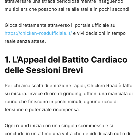
attraversare una strada pericolosa mentre inseguendo
multipliers che possono salire alle stelle in pochi secondi.
Gioca direttamente attraverso il portale ufficiale su
https://chicken-roadufficiale.it/
e vivi decisioni in tempo
reale senza attese.
1. L’Appeal del Battito Cardiaco
delle Sessioni Brevi
Per chi ama scatti di emozione rapidi, Chicken Road è fatto
su misura. Invece di ore di grinding, ottieni una manciata di
round che finiscono in pochi minuti, ognuno ricco di
tensione e potenziale ricompensa.
Ogni round inizia con una singola scommessa e si
conclude in un attimo una volta che decidi di cash out o di