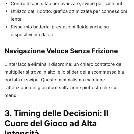
Controlli touch: tap per avanzare, swipe per cash out
Utilizzo dati ridotto: grafica ottimizzata per connessioni
lente
Risparmio batteria: prestazioni fluide anche su
dispositivi più datati
Navigazione Veloce Senza Frizione
L’interfaccia elimina il disordine: un chiaro contatore del
multiplier si trova in alto, e lo slider della scommessa è a
portata di swipe. Questo minimalismo mantiene
l’attenzione del giocatore sull’azione piuttosto che sui
menu.
3. Timing delle Decisioni: Il
Cuore del Gioco ad Alta
Intensità