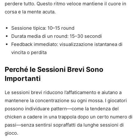
perdere tutto. Questo ritmo veloce mantiene il cuore in
corsa e la mente acuta.
Sessione tipica: 10–15 round
Durata media di un round: 15–30 secondi
Feedback immediato: visualizzazione istantanea di
vincita o perdita
Perché le Sessioni Brevi Sono
Importanti
Le sessioni brevi riducono l’affaticamento e aiutano a
mantenere la concentrazione su ogni mossa. I giocatori
possono individuare pattern—come la tendenza del
chicken a cadere in una trappola dopo un certo numero di
passi—senza sentirsi sopraffatti da lunghe sessioni di
gioco.