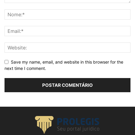
Save my name, email, and website in this browser for the
next time I comment.