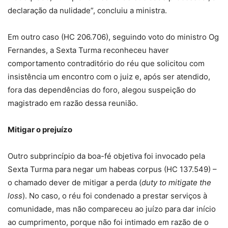
declaração da nulidade”, concluiu a ministra.
Em outro caso (HC 206.706), seguindo voto do ministro Og
Fernandes, a Sexta Turma reconheceu haver
comportamento contraditório do réu que solicitou com
insistência um encontro com o juiz e, após ser atendido,
fora das dependências do foro, alegou suspeição do
magistrado em razão dessa reunião.
Mitigar o prejuízo
Outro subprincípio da boa-fé objetiva foi invocado pela
Sexta Turma para negar um habeas corpus (HC 137.549) –
o chamado dever de mitigar a perda (
duty to mitigate the
loss
). No caso, o réu foi condenado a prestar serviços à
comunidade, mas não compareceu ao juízo para dar início
ao cumprimento, porque não foi intimado em razão de o