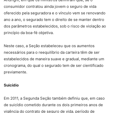
consumidor contratou ainda jovem o seguro de vida
oferecido pela seguradora e o vínculo vem se renovando
ano a ano, o segurado tem o direito de se manter dentro
dos parâmetros estabelecidos, sob o risco de violação ao
princípio da boa-fé objetiva.
Neste caso, a Seção estabeleceu que os aumentos
necessários para o reequilíbrio da carteira têm de ser
estabelecidos de maneira suave e gradual, mediante um
cronograma, do qual o segurado tem de ser cientificado
previamente.
Suicídio
Em
2011, a
Segunda Seção também definiu que, em caso
de suicídio cometido durante os dois primeiros anos de
vigência do contrato de seguro de vida, período de