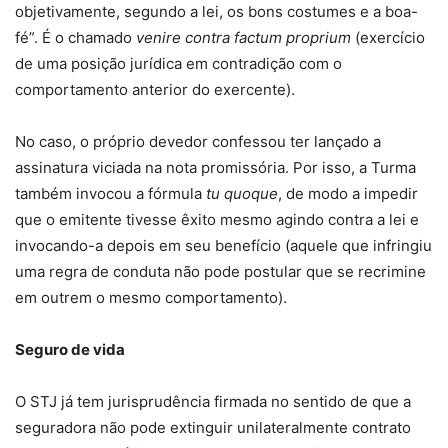
objetivamente, segundo a lei, os bons costumes e a boa-
fé”. É o chamado
venire contra factum proprium
(exercício
de uma posição jurídica em contradição com o
comportamento anterior do exercente).
No caso, o próprio devedor confessou ter lançado a
assinatura viciada na nota promissória. Por isso, a Turma
também invocou a fórmula
tu quoque
, de modo a impedir
que o emitente tivesse êxito mesmo agindo contra a lei e
invocando-a depois em seu benefício (aquele que infringiu
uma regra de conduta não pode postular que se recrimine
em outrem o mesmo comportamento).
Seguro de vida
O STJ já tem jurisprudência firmada no sentido de que a
seguradora não pode extinguir unilateralmente contrato