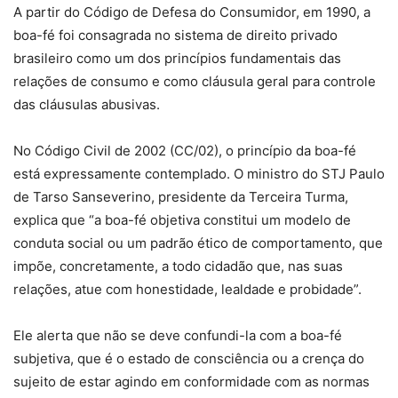
A partir do Código de Defesa do Consumidor, em
1990, a
boa-fé foi consagrada no sistema de direito privado
brasileiro como um dos princípios fundamentais das
relações de consumo e como cláusula geral para controle
das cláusulas abusivas.
No Código Civil de 2002 (CC/02), o princípio da boa-fé
está expressamente contemplado. O ministro do STJ Paulo
de Tarso Sanseverino, presidente da Terceira Turma,
explica que “a boa-fé objetiva constitui um modelo de
conduta social ou um padrão ético de comportamento, que
impõe, concretamente, a todo cidadão que, nas suas
relações, atue com honestidade, lealdade e probidade”.
Ele alerta que não se deve confundi-la com a boa-fé
subjetiva, que é o estado de consciência ou a crença do
sujeito de estar agindo em conformidade com as normas