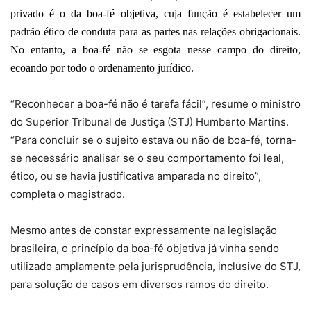
privado é o da boa-fé objetiva, cuja função é estabelecer um
padrão ético de conduta para as partes nas relações obrigacionais.
No entanto, a boa-fé não se esgota nesse campo do direito,
ecoando por todo o ordenamento jurídico.
“Reconhecer a boa-fé não é tarefa fácil”, resume o ministro
do Superior Tribunal de Justiça (STJ) Humberto Martins.
“Para concluir se o sujeito estava ou não de boa-fé, torna-
se necessário analisar se o seu comportamento foi leal,
ético, ou se havia justificativa amparada no direito”,
completa o magistrado.
Mesmo antes de constar expressamente na legislação
brasileira, o princípio da boa-fé objetiva já vinha sendo
utilizado amplamente pela jurisprudência, inclusive do STJ,
para solução de casos em diversos ramos do direito.