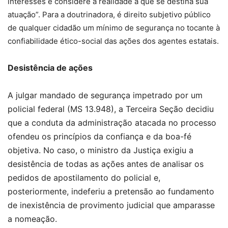
interesses e considere a realidade a que se destina sua
atuação”. Para a doutrinadora, é direito subjetivo público
de qualquer cidadão um mínimo de segurança no tocante à
confiabilidade ético-social das ações dos agentes estatais.
Desistência de ações
A julgar mandado de segurança impetrado por um
policial federal (MS 13.948), a Terceira Seção decidiu
que a conduta da administração atacada no processo
ofendeu os princípios da confiança e da boa-fé
objetiva. No caso, o ministro da Justiça exigiu a
desistência de todas as ações antes de analisar os
pedidos de apostilamento do policial e,
posteriormente, indeferiu a pretensão ao fundamento
de inexistência de provimento judicial que amparasse
a nomeação.