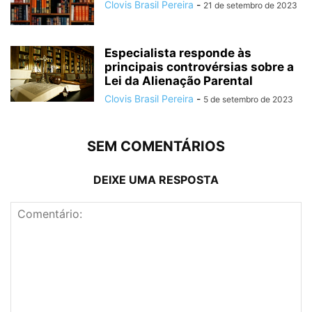
Clovis Brasil Pereira
-
21 de setembro de 2023
Especialista responde às
principais controvérsias sobre a
Lei da Alienação Parental
Clovis Brasil Pereira
-
5 de setembro de 2023
SEM COMENTÁRIOS
DEIXE UMA RESPOSTA