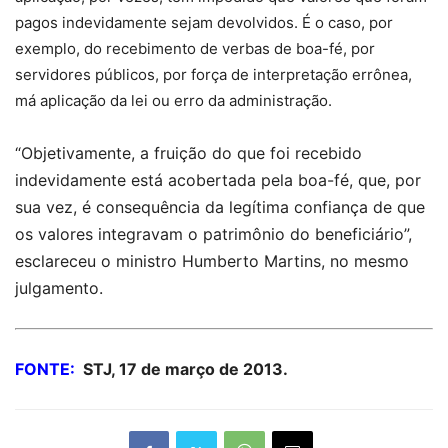
pagos indevidamente sejam devolvidos. É o caso, por
exemplo, do recebimento de verbas de boa-fé, por
servidores públicos, por força de interpretação errônea,
má aplicação da lei ou erro da administração.
“Objetivamente, a fruição do que foi recebido
indevidamente está acobertada pela boa-fé, que, por
sua vez, é consequência da legítima confiança de que
os valores integravam o patrimônio do beneficiário”,
esclareceu o ministro Humberto Martins, no mesmo
julgamento.
FONTE:
STJ, 17 de março de 2013.