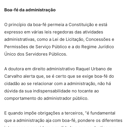
Boa-fé da administração
O princípio da boa-fé permeia a Constituição e está
expresso em várias leis regedoras das atividades
administrativas, como a Lei de Licitação, Concessões e
Permissões de Serviço Público e a do Regime Jurídico
Único dos Servidores Públicos.
A doutora em direito administrativo Raquel Urbano de
Carvalho alerta que, se é certo que se exige boa-fé do
cidadão ao se relacionar com a administração, não há
dúvida da sua indispensabilidade no tocante ao
comportamento do administrador público.
E quando impõe obrigações a terceiros, “é fundamental
que a administração aja com boa-fé, pondere os diferentes