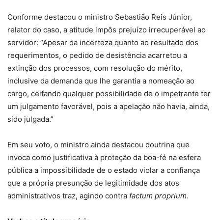
Conforme destacou o ministro Sebastião Reis Júnior,
relator do caso, a atitude impôs prejuízo irrecuperável ao
servidor: “Apesar da incerteza quanto ao resultado dos
requerimentos, o pedido de desistência acarretou a
extinção dos processos, com resolução do mérito,
inclusive da demanda que lhe garantia a nomeação ao
cargo, ceifando qualquer possibilidade de o impetrante ter
um julgamento favorável, pois a apelação não havia, ainda,
sido julgada.”
Em seu voto, o ministro ainda destacou doutrina que
invoca como justificativa à proteção da boa-fé na esfera
pública a impossibilidade de o estado violar a confiança
que a própria presunção de legitimidade dos atos
administrativos traz, agindo contra
factum proprium
.