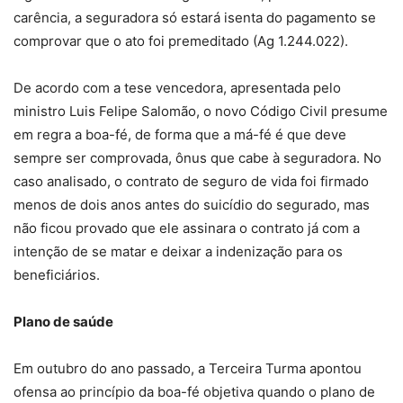
carência, a seguradora só estará isenta do pagamento se
comprovar que o ato foi premeditado (Ag 1.244.022).
De acordo com a tese vencedora, apresentada pelo
ministro Luis Felipe Salomão, o novo Código Civil presume
em regra a boa-fé, de forma que a má-fé é que deve
sempre ser comprovada, ônus que cabe à seguradora. No
caso analisado, o contrato de seguro de vida foi firmado
menos de dois anos antes do suicídio do segurado, mas
não ficou provado que ele assinara o contrato já com a
intenção de se matar e deixar a indenização para os
beneficiários.
Plano de saúde
Em outubro do ano passado, a Terceira Turma apontou
ofensa ao princípio da boa-fé objetiva quando o plano de