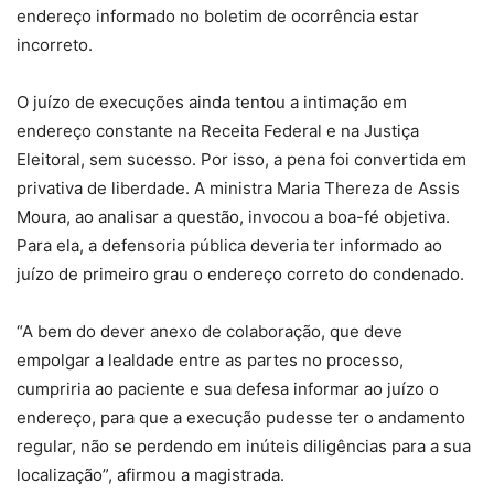
endereço informado no boletim de ocorrência estar
incorreto.
O juízo de execuções ainda tentou a intimação em
endereço constante na Receita Federal e na Justiça
Eleitoral, sem sucesso. Por isso, a pena foi convertida em
privativa de liberdade. A ministra Maria Thereza de Assis
Moura, ao analisar a questão, invocou a boa-fé objetiva.
Para ela, a defensoria pública deveria ter informado ao
juízo de primeiro grau o endereço correto do condenado.
“A bem do dever anexo de colaboração, que deve
empolgar a lealdade entre as partes no processo,
cumpriria ao paciente e sua defesa informar ao juízo o
endereço, para que a execução pudesse ter o andamento
regular, não se perdendo em inúteis diligências para a sua
localização”, afirmou a magistrada.