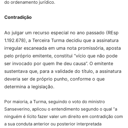
do ordenamento jurídico.
Contradição
Ao julgar um recurso especial no ano passado (REsp
1.192.678), a Terceira Turma decidiu que a assinatura
irregular escaneada em uma nota promissória, aposta
pelo próprio emitente, constitui “vício que não pode
ser invocado por quem lhe deu causa”. O emitente
sustentava que, para a validade do título, a assinatura
deveria ser de próprio punho, conforme o que
determina a legislação.
Por maioria, a Turma, seguindo o voto do ministro
Sanseverino, aplicou o entendimento segundo o qual “a
ninguém é lícito fazer valer um direito em contradição com
a sua conduta anterior ou posterior interpretada