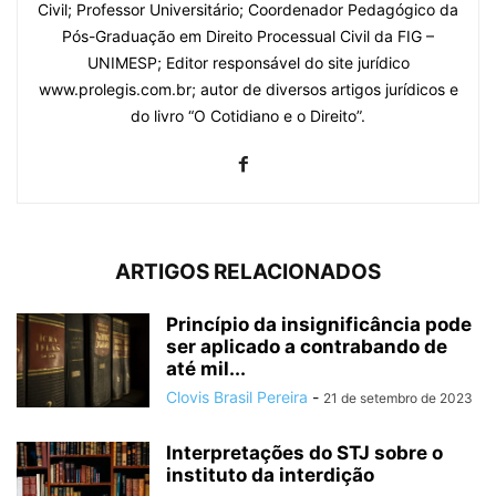
Civil; Professor Universitário; Coordenador Pedagógico da
Pós-Graduação em Direito Processual Civil da FIG –
UNIMESP; Editor responsável do site jurídico
www.prolegis.com.br; autor de diversos artigos jurídicos e
do livro “O Cotidiano e o Direito”.
ARTIGOS RELACIONADOS
Princípio da insignificância pode
ser aplicado a contrabando de
até mil...
Clovis Brasil Pereira
-
21 de setembro de 2023
Interpretações do STJ sobre o
instituto da interdição