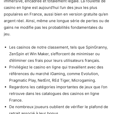
immersive, encadrée et totalement légale. La roulette de
casino en ligne est aujourd’hui l’un des jeux les plus
populaires en France, aussi bien en version gratuite qu’en
argent réel. Ainsi, même une longue série de pertes ou de
gains ne modifie pas les probabilités fondamentales du
jeu.
Les casinos de notre classement, tels que SpinGranny,
ZenSpin et Win Maker, s’efforcent de minimiser ou
d’éliminer ces frais pour leurs utilisateurs français.
Privilégiez le casino en ligne qui travaillent avec des
références du marché iGaming, comme Evolution,
Pragmatic Play, NetEnt, REd Tiger, Microgaming.
Regardons les catégories importantes de jeux que l’on
retrouve dans les catalogues des casinos en ligne
France.
De nombreux joueurs oublient de vérifier le plafond de
retrait associé à leur bonus.