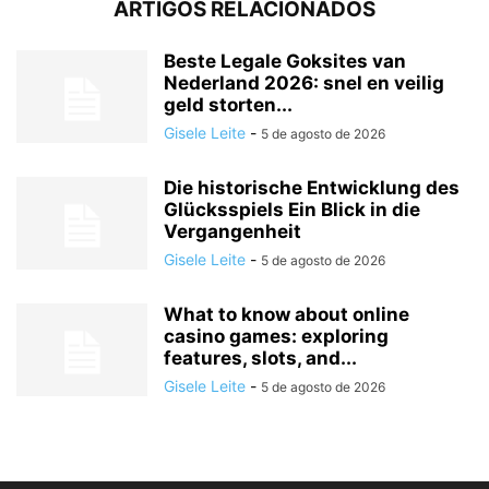
ARTIGOS RELACIONADOS
Beste Legale Goksites van
Nederland 2026: snel en veilig
geld storten...
Gisele Leite
-
5 de agosto de 2026
Die historische Entwicklung des
Glücksspiels Ein Blick in die
Vergangenheit
Gisele Leite
-
5 de agosto de 2026
What to know about online
casino games: exploring
features, slots, and...
Gisele Leite
-
5 de agosto de 2026