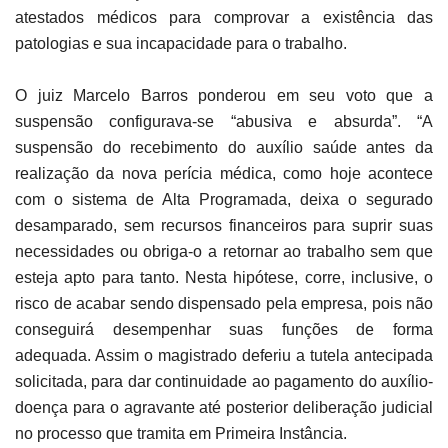
atestados médicos para comprovar a existência das
patologias e sua incapacidade para o trabalho.
O juiz Marcelo Barros ponderou em seu voto que a
suspensão configurava-se “abusiva e absurda”. “A
suspensão do recebimento do auxílio saúde antes da
realização da nova perícia médica, como hoje acontece
com o sistema de Alta Programada, deixa o segurado
desamparado, sem recursos financeiros para suprir suas
necessidades ou obriga-o a retornar ao trabalho sem que
esteja apto para tanto. Nesta hipótese, corre, inclusive, o
risco de acabar sendo dispensado pela empresa, pois não
conseguirá desempenhar suas funções de forma
adequada. Assim o magistrado deferiu a tutela antecipada
solicitada, para dar continuidade ao pagamento do auxílio-
doença para o agravante até posterior deliberação judicial
no processo que tramita em Primeira Instância.