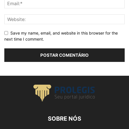
Save my name, email, and website in this browser for the
next time I comment.
SOBRE NÓS