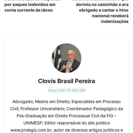
por saques indevidos em
dormia no caminhão e era
conta corrente de idoso
obrigado a cantar o hino
nacional receberá
indenizações
Clovis Brasil Pereira
http://54.70.182.189
Advogado; Mestre em Direito; Especialista em Processo
Civil; Professor Universitário; Coordenador Pedagógico da
Pós-Graduação em Direito Processual Civil da FIG –
UNIMESP; Editor responsável do site jurídico
www.prolegis.com.br; autor de diversos artigos jurídicos e