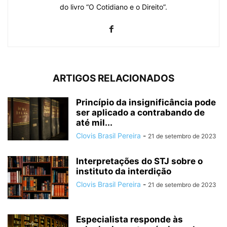
do livro “O Cotidiano e o Direito”.
ARTIGOS RELACIONADOS
Princípio da insignificância pode
ser aplicado a contrabando de
até mil...
Clovis Brasil Pereira
-
21 de setembro de 2023
Interpretações do STJ sobre o
instituto da interdição
Clovis Brasil Pereira
-
21 de setembro de 2023
Especialista responde às