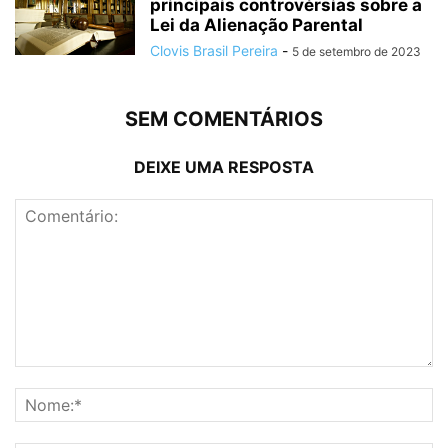
principais controvérsias sobre a
Lei da Alienação Parental
Clovis Brasil Pereira
-
5 de setembro de 2023
SEM COMENTÁRIOS
DEIXE UMA RESPOSTA