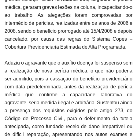
médica, geraram graves lesões na coluna, incapacitando-o
ao trabalho. As alegações foram comprovadas por
intermédio de perícias, realizadas entre os anos de 2006 e
2008, sendo o benefício prorrogado até 15/4/2008 e depois
cancelado, por causa das regras do Sistema Copes –
Cobertura Previdenciária Estimada de Alta Programada.
Aduziu o agravante que o auxílio doença foi suspenso sem
a realização de nova perícia médica, o que não poderia
ser admitido, pois a cassação do benefício previdenciário
com data predeterminada, antes da realização de perícia
médica que confirme a capacidade laborativa do
agravante, seria medida ilegal e arbitrária. Sustentou ainda
a presença dos requisitos exigidos pelo artigo 273, do
Código de Processo Civil, para o deferimento da tutela
antecipada, como fundado receio de dano irreparável ou
de difícil reparação, apresentando nos autos exames e