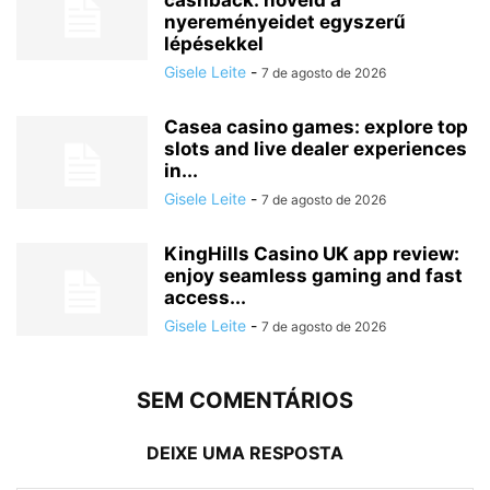
nyereményeidet egyszerű
lépésekkel
Gisele Leite
-
7 de agosto de 2026
Casea casino games: explore top
slots and live dealer experiences
in...
Gisele Leite
-
7 de agosto de 2026
KingHills Casino UK app review:
enjoy seamless gaming and fast
access...
Gisele Leite
-
7 de agosto de 2026
SEM COMENTÁRIOS
DEIXE UMA RESPOSTA