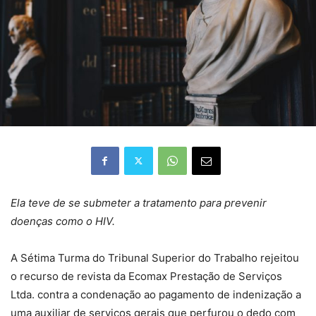
Ela teve de se submeter a tratamento para prevenir
doenças como o HIV.
A Sétima Turma do Tribunal Superior do Trabalho rejeitou
o recurso de revista da Ecomax Prestação de Serviços
Ltda. contra a condenação ao pagamento de indenização a
uma auxiliar de serviços gerais que perfurou o dedo com