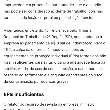
improcedente a pretensão, por entender que o episódio
não podia ser considerado acidente de trabalho, pois não
teria causado lesão corporal ou perturbação funcional.
A sentença, entretanto, foi reformada pelo Tribunal
Regional do Trabalho da 2ª Região (SP), que condenou a
empresa ao pagamento de R$ 8 mil de indenização. Para o
TRT, a culpa da empresa é inequívoca, pois os
equipamentos de proteção individual (EPIs) fornecidos não
foram suficientes para evitar o dano à integridade física da
auxiliar. Ainda, de acordo com a decisão, o dano moral diz
respeito ao sofrimento e à angústia decorrentes do risco
de contaminação por doenças graves.
EPIs insuficientes
O relator do recurso de revista da empresa, ministro