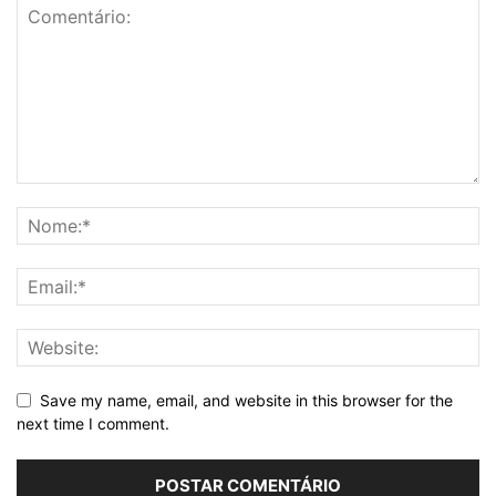
Save my name, email, and website in this browser for the
next time I comment.