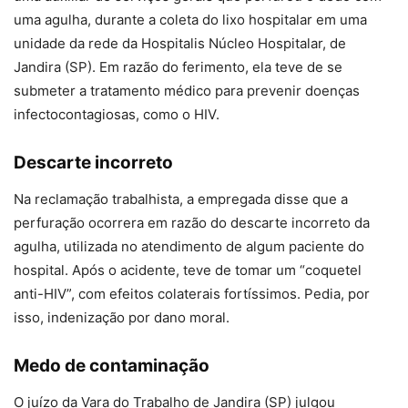
uma agulha, durante a coleta do lixo hospitalar em uma
unidade da rede da Hospitalis Núcleo Hospitalar, de
Jandira (SP). Em razão do ferimento, ela teve de se
submeter a tratamento médico para prevenir doenças
infectocontagiosas, como o HIV.
Descarte incorreto
Na reclamação trabalhista, a empregada disse que a
perfuração ocorrera em razão do descarte incorreto da
agulha, utilizada no atendimento de algum paciente do
hospital. Após o acidente, teve de tomar um “coquetel
anti-HIV”, com efeitos colaterais fortíssimos. Pedia, por
isso, indenização por dano moral.
Medo de contaminação
O juízo da Vara do Trabalho de Jandira (SP) julgou