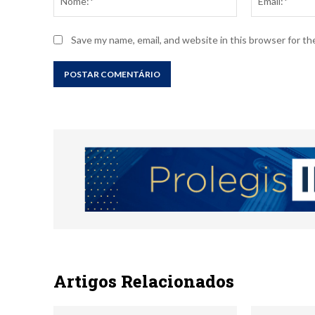
Save my name, email, and website in this browser for t
Artigos Relacionados