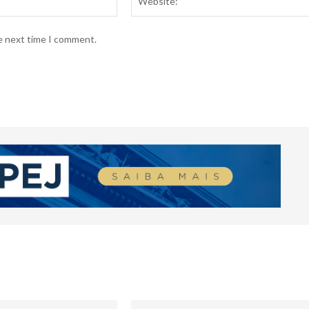
he next time I comment.