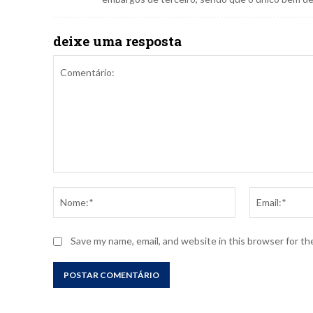
deixe uma resposta
Comentário:
Nome:*
Save my name, email, and website in this browser for t