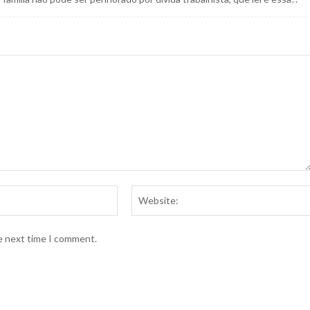
Email:*
he next time I comment.