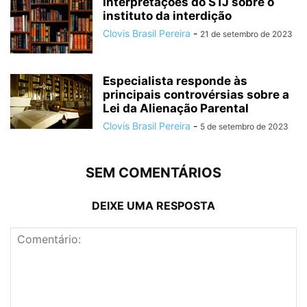
Interpretações do STJ sobre o
instituto da interdição
Clovis Brasil Pereira
-
21 de setembro de 2023
Especialista responde às
principais controvérsias sobre a
Lei da Alienação Parental
Clovis Brasil Pereira
-
5 de setembro de 2023
SEM COMENTÁRIOS
DEIXE UMA RESPOSTA