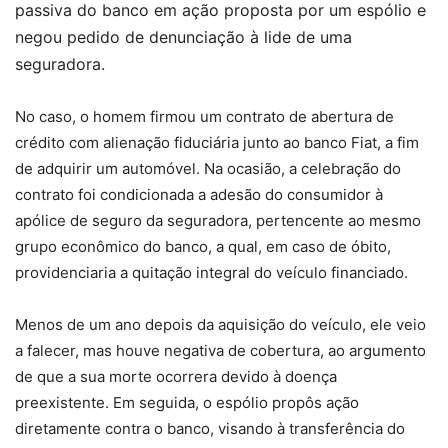
passiva do banco em ação proposta por um espólio e
negou pedido de denunciação à lide de uma
seguradora.
No caso, o homem firmou um contrato de abertura de
crédito com alienação fiduciária junto ao banco Fiat, a fim
de adquirir um automóvel. Na ocasião, a celebração do
contrato foi condicionada a adesão do consumidor à
apólice de seguro da seguradora, pertencente ao mesmo
grupo econômico do banco, a qual, em caso de óbito,
providenciaria a quitação integral do veículo financiado.
Menos de um ano depois da aquisição do veículo, ele veio
a falecer, mas houve negativa de cobertura, ao argumento
de que a sua morte ocorrera devido à doença
preexistente. Em seguida, o espólio propôs ação
diretamente contra o banco, visando à transferência do