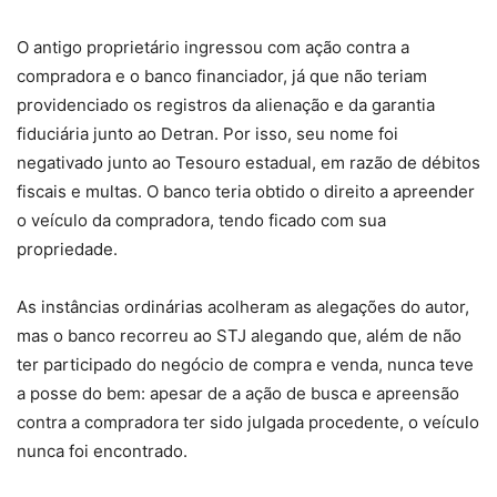
O antigo proprietário ingressou com ação contra a
compradora e o banco financiador, já que não teriam
providenciado os registros da alienação e da garantia
fiduciária junto ao Detran. Por isso, seu nome foi
negativado junto ao Tesouro estadual, em razão de débitos
fiscais e multas. O banco teria obtido o direito a apreender
o veículo da compradora, tendo ficado com sua
propriedade.
As instâncias ordinárias acolheram as alegações do autor,
mas o banco recorreu ao STJ alegando que, além de não
ter participado do negócio de compra e venda, nunca teve
a posse do bem: apesar de a ação de busca e apreensão
contra a compradora ter sido julgada procedente, o veículo
nunca foi encontrado.