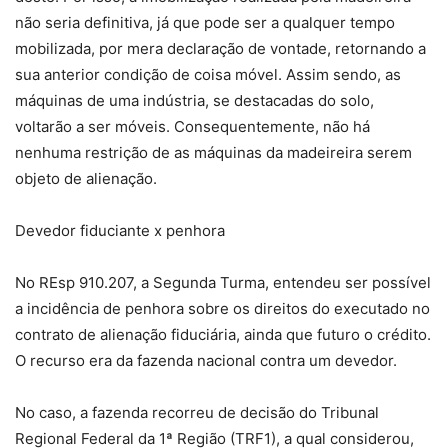
não seria definitiva, já que pode ser a qualquer tempo
mobilizada, por mera declaração de vontade, retornando a
sua anterior condição de coisa móvel. Assim sendo, as
máquinas de uma indústria, se destacadas do solo,
voltarão a ser móveis. Consequentemente, não há
nenhuma restrição de as máquinas da madeireira serem
objeto de alienação.
Devedor fiduciante x penhora
No REsp
910.207, a
Segunda Turma, entendeu ser possível
a incidência de penhora sobre os direitos do executado no
contrato de alienação fiduciária, ainda que futuro o crédito.
O recurso era da fazenda nacional contra um devedor.
No caso, a fazenda recorreu de decisão do Tribunal
Regional Federal da 1ª Região (TRF1), a qual considerou,