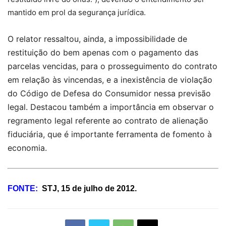
mantido em prol da segurança jurídica.
O relator ressaltou, ainda, a impossibilidade de
restituição do bem apenas com o pagamento das
parcelas vencidas, para o prosseguimento do contrato
em relação às vincendas, e a inexistência de violação
do Código de Defesa do Consumidor nessa previsão
legal. Destacou também a importância em observar o
regramento legal referente ao contrato de alienação
fiduciária, que é importante ferramenta de fomento à
economia.
FONTE:
STJ, 15 de julho de 2012.