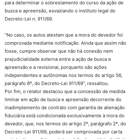
para determinar o sobrestamento do curso da ação de
busca e apreensão, esvaziando o instituto legal do
Decreto-Lei n. 911/69.
“No caso, os autos atestam que a mora do devedor foi
comprovada mediante notificação. Ainda que assim não
fosse, cumpre observar que não há conexão nem
prejudicialidade externa entre a ação de busca e
apreensão e a revisional, porquanto são ações
independentes e autônomas nos termos do artigo 56,
parágrafo 8º, do Decreto-Lei 911/69”, ressaltou.
Por fim, o relator destacou que a concessão de medida
liminar em ação de busca e apreensão decorrente do
inadimplemento de contrato com garantia de alienação
fiduciária está condicionada exclusivamente à mora do
devedor, que, nos termos do artigo 2º, parágrafo 2º, do
Decreto-Lei 911/69, poderá ser comprovada por carta