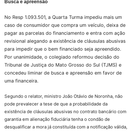
Busca e apreensão
No Resp
1.093.501, a
Quarta Turma impediu mais um
caso de consumidor que compra um veículo, deixa de
pagar as parcelas do financiamento e entra com ação
revisional alegando a existência de cláusulas abusivas
para impedir que o bem financiado seja apreendido.
Por unanimidade, o colegiado reformou decisão do
Tribunal de Justiça do Mato Grosso do Sul (TJMS) e
concedeu liminar de busca e apreensão em favor de
uma financeira.
Segundo o relator, ministro João Otávio de Noronha, não
pode prevalecer a tese de que a probabilidade da
existência de cláusulas abusivas no contrato bancário com
garantia em alienação fiduciária tenha o condão de
desqualificar a mora já constituída com a notificação válida,