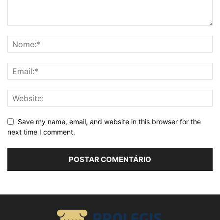
Save my name, email, and website in this browser for the
next time I comment.