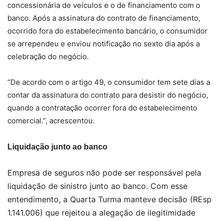
concessionária de veículos e o de financiamento com o
banco. Após a assinatura do contrato de financiamento,
ocorrido fora do estabelecimento bancário, o consumidor
se arrependeu e enviou notificação no sexto dia após a
celebração do negócio.
“De acordo com o artigo 49, o consumidor tem sete dias a
contar da assinatura do contrato para desistir do negócio,
quando a contratação ocorrer fora do estabelecimento
comercial.”, acrescentou.
Liquidação junto ao banco
Empresa de seguros não pode ser responsável pela
liquidação de sinistro junto ao banco. Com esse
entendimento, a Quarta Turma manteve decisão (REsp
1.141.006) que rejeitou a alegação de ilegitimidade