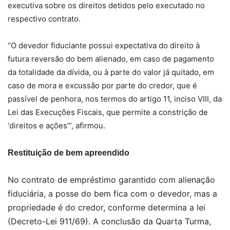
executiva sobre os direitos detidos pelo executado no
respectivo contrato.
“O devedor fiduciante possui expectativa do direito à
futura reversão do bem alienado, em caso de pagamento
da totalidade da dívida, ou à parte do valor já quitado, em
caso de mora e excussão por parte do credor, que é
passível de penhora, nos termos do artigo 11, inciso VIII, da
Lei das Execuções Fiscais, que permite a constrição de
‘direitos e ações’”, afirmou.
Restituição de bem apreendido
No contrato de empréstimo garantido com alienação
fiduciária, a posse do bem fica com o devedor, mas a
propriedade é do credor, conforme determina a lei
(Decreto-Lei 911/69). A conclusão da Quarta Turma,