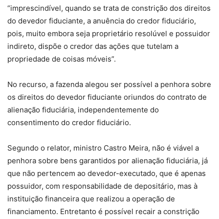
“imprescindível, quando se trata de constrição dos direitos
do devedor fiduciante, a anuência do credor fiduciário,
pois, muito embora seja proprietário resolúvel e possuidor
indireto, dispõe o credor das ações que tutelam a
propriedade de coisas móveis”.
No recurso, a fazenda alegou ser possível a penhora sobre
os direitos do devedor fiduciante oriundos do contrato de
alienação fiduciária, independentemente do
consentimento do credor fiduciário.
Segundo o relator, ministro Castro Meira, não é viável a
penhora sobre bens garantidos por alienação fiduciária, já
que não pertencem ao devedor-executado, que é apenas
possuidor, com responsabilidade de depositário, mas à
instituição financeira que realizou a operação de
financiamento. Entretanto é possível recair a constrição