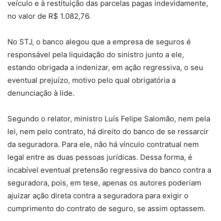
veículo e à restituição das parcelas pagas indevidamente,
no valor de R$ 1.082,76.
No STJ, o banco alegou que a empresa de seguros é
responsável pela liquidação do sinistro junto a ele,
estando obrigada a indenizar, em ação regressiva, o seu
eventual prejuízo, motivo pelo qual obrigatória a
denunciação à lide.
Segundo o relator, ministro Luís Felipe Salomão, nem pela
lei, nem pelo contrato, há direito do banco de se ressarcir
da seguradora. Para ele, não há vínculo contratual nem
legal entre as duas pessoas jurídicas. Dessa forma, é
incabível eventual pretensão regressiva do banco contra a
seguradora, pois, em tese, apenas os autores poderiam
ajuizar ação direta contra a seguradora para exigir o
cumprimento do contrato de seguro, se assim optassem.