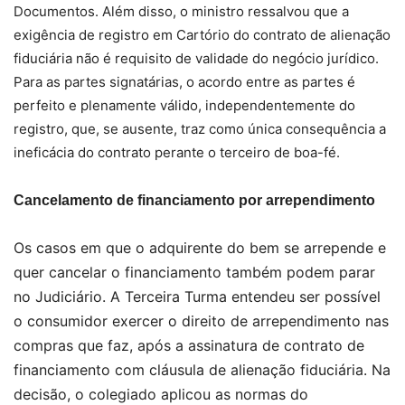
Documentos. Além disso, o ministro ressalvou que a
exigência de registro em Cartório do contrato de alienação
fiduciária não é requisito de validade do negócio jurídico.
Para as partes signatárias, o acordo entre as partes é
perfeito e plenamente válido, independentemente do
registro, que, se ausente, traz como única consequência a
ineficácia do contrato perante o terceiro de boa-fé.
Cancelamento de financiamento por arrependimento
Os casos em que o adquirente do bem se arrepende e
quer cancelar o financiamento também podem parar
no Judiciário. A Terceira Turma entendeu ser possível
o consumidor exercer o direito de arrependimento nas
compras que faz, após a assinatura de contrato de
financiamento com cláusula de alienação fiduciária. Na
decisão, o colegiado aplicou as normas do