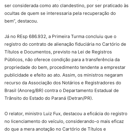
ser considerada como ato clandestino, por ser praticado às
ocultas de quem se interessaria pela recuperação do
bem”, destacou.
Já no REsp
686.932, a
Primeira Turma concluiu que o
registro do contrato de alienação fiduciária no Cartório de
Títulos e Documentos, previsto na Lei de Registros
Públicos, não oferece condição para a transferência da
propriedade do bem, procedimento tendente a emprestar
publicidade e efeito ao ato. Assim, os ministros negaram
recurso da Associação dos Notários e Registradores do
Brasil (Anoreg/BR) contra o Departamento Estadual de
Trânsito do Estado do Paraná (Detran/PR).
O relator, ministro Luiz Fux, destacou a eficácia do registro
no licenciamento do veículo, considerando-o mais eficaz
do que a mera anotação no Cartório de Títulos e