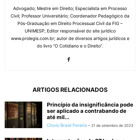
Advogado; Mestre em Direito; Especialista em Processo
Civil; Professor Universitário; Coordenador Pedagógico da
Pós-Graduação em Direito Processual Civil da FIG –
UNIMESP; Editor responsável do site jurídico
www.prolegis.com.br; autor de diversos artigos jurídicos e
do livro “O Cotidiano e o Direito”.
ARTIGOS RELACIONADOS
Princípio da insignificância pode
ser aplicado a contrabando de
até mil...
Clovis Brasil Pereira
-
21 de setembro de 2023