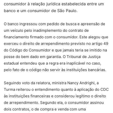
consumidor à relação jurídica estabelecida entre um
banco e um consumidor de São Paulo.
O banco ingressou com pedido de busca e apreensão de
um veículo pelo inadimplemento do contrato de
financiamento firmado com o consumidor. Este alegou que
exerceu o direito de arrependimento previsto no artigo 49
do Código do Consumidor e que jamais teria se imitido na
posse do bem dado em garantia. O Tribunal de Justiça
estadual entendeu que a regra era inaplicável no caso,
pelo fato de o código não servir às instituições bancárias.
Seguindo voto da relatora, ministra Nancy Andrighi, a
Turma reiterou o entendimento quanto à aplicação do CDC
às instituições financeiras e considerou legítimo o direito
de arrependimento. Segundo ela, o consumidor assinou
dois contratos, o de compra e venda com uma