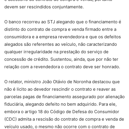
devem ser rescindidos conjuntamente.
O banco recorreu ao STJ alegando que o financiamento é
distinto do contrato de compra e venda firmado entre a
consumidora e a empresa revendedora e que os defeitos
alegados são referentes ao veículo, não caracterizando
qualquer irregularidade na prestação do serviço de
concessão de crédito. Sustentou, ainda, que por não ter
relação com a revendedora o contrato deve ser honrado.
O relator, ministro João Otávio de Noronha destacou que
não é licito ao devedor rescindir o contrato e reaver as
parcelas pagas de financiamento assegurado por alienação
fiduciária, alegando defeito no bem adquirido. Para ele,
embora o artigo 18 do Código de Defesa do Consumidor
(CDC) admita a rescisão do contrato de compra e venda de
veículo usado, o mesmo não ocorre com o contrato de