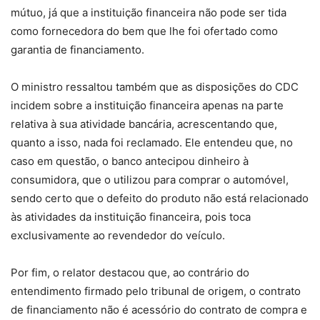
mútuo, já que a instituição financeira não pode ser tida
como fornecedora do bem que lhe foi ofertado como
garantia de financiamento.
O ministro ressaltou também que as disposições do CDC
incidem sobre a instituição financeira apenas na parte
relativa à sua atividade bancária, acrescentando que,
quanto a isso, nada foi reclamado. Ele entendeu que, no
caso em questão, o banco antecipou dinheiro à
consumidora, que o utilizou para comprar o automóvel,
sendo certo que o defeito do produto não está relacionado
às atividades da instituição financeira, pois toca
exclusivamente ao revendedor do veículo.
Por fim, o relator destacou que, ao contrário do
entendimento firmado pelo tribunal de origem, o contrato
de financiamento não é acessório do contrato de compra e