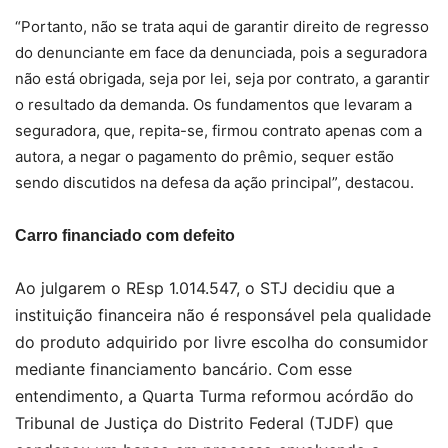
“Portanto, não se trata aqui de garantir direito de regresso
do denunciante em face da denunciada, pois a seguradora
não está obrigada, seja por lei, seja por contrato, a garantir
o resultado da demanda. Os fundamentos que levaram a
seguradora, que, repita-se, firmou contrato apenas com a
autora, a negar o pagamento do prêmio, sequer estão
sendo discutidos na defesa da ação principal”, destacou.
Carro financiado com defeito
Ao julgarem o REsp 1.014.547, o STJ decidiu que a
instituição financeira não é responsável pela qualidade
do produto adquirido por livre escolha do consumidor
mediante financiamento bancário. Com esse
entendimento, a Quarta Turma reformou acórdão do
Tribunal de Justiça do Distrito Federal (TJDF) que