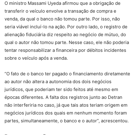
O ministro Massami Uyeda afirmou que a obrigação de
transferir o veículo envolve a transação de compra e
venda, da qual o banco não tomou parte. Por isso, não
seria viável incluí-lo na ação. Por outro lado, o registro de
alienação fiduciária diz respeito ao negócio de mútuo, do
qual o autor não tomou parte. Nesse caso, ele não poderia
tentar responsabilizar a financeira por débitos incidentes
sobre o veículo após a venda.
“O fato de o banco ter pagado o financiamento diretamente
ao autor não altera a autonomia dos dois negócios
jurídicos, que poderiam ter sido feitos até mesmo em
épocas diferentes. A falta dos registros junto ao Detran
não interferiria no caso, já que tais atos teriam origem em
negócios jurídicos dos quais em nenhum momento foram
partes, simultaneamente, o banco e o autor”, acrescentou.