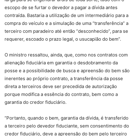
escopo de se furtar o devedor a pagar a dívida antes
contraída. Bastaria a utilização de um intermediário para a
compra do veículo e a simulação de uma “transferência” a
terceiro com paradeiro até então “desconhecido”, para se
requerer, escoado o prazo legal, o usucapião do bem”.
O ministro ressaltou, ainda, que, como nos contratos com
alienação fiduciária em garantia o desdobramento da
posse e a possibilidade de busca e apreensão do bem são
inerentes ao próprio contrato, a transferência da posse
direta a terceiros deve ser precedida de autorização
porque modifica a essência do contrato, bem como a
garantia do credor fiduciário.
“Portanto, quando o bem, garantia da dívida, é transferido
a terceiro pelo devedor fiduciante, sem consentimento do
credor fiduciário, deve a apreensão do bem pelo terceiro