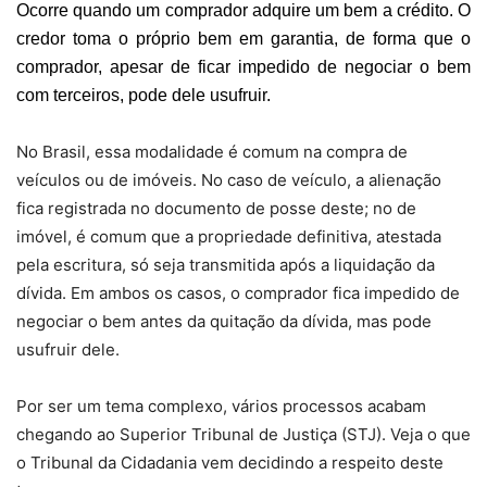
Ocorre quando um comprador adquire um bem a crédito. O
credor toma o próprio bem em garantia, de forma que o
comprador, apesar de ficar impedido de negociar o bem
com terceiros, pode dele usufruir.
No Brasil, essa modalidade é comum na compra de
veículos ou de imóveis. No caso de veículo, a alienação
fica registrada no documento de posse deste; no de
imóvel, é comum que a propriedade definitiva, atestada
pela escritura, só seja transmitida após a liquidação da
dívida. Em ambos os casos, o comprador fica impedido de
negociar o bem antes da quitação da dívida, mas pode
usufruir dele.
Por ser um tema complexo, vários processos acabam
chegando ao Superior Tribunal de Justiça (STJ). Veja o que
o Tribunal da Cidadania vem decidindo a respeito deste