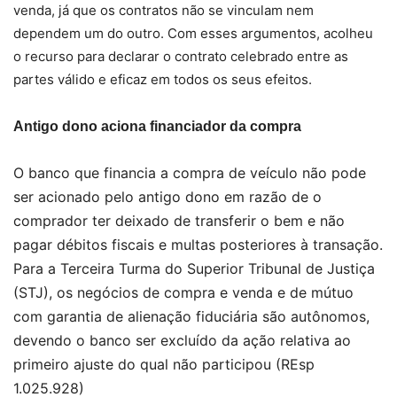
venda, já que os contratos não se vinculam nem
dependem um do outro. Com esses argumentos, acolheu
o recurso para declarar o contrato celebrado entre as
partes válido e eficaz em todos os seus efeitos.
Antigo dono aciona financiador da compra
O banco que financia a compra de veículo não pode
ser acionado pelo antigo dono em razão de o
comprador ter deixado de transferir o bem e não
pagar débitos fiscais e multas posteriores à transação.
Para a Terceira Turma do Superior Tribunal de Justiça
(STJ), os negócios de compra e venda e de mútuo
com garantia de alienação fiduciária são autônomos,
devendo o banco ser excluído da ação relativa ao
primeiro ajuste do qual não participou (REsp
1.025.928)