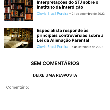
Interpretações do STJ sobre o
instituto da interdição
Clovis Brasil Pereira
-
21 de setembro de 2023
Especialista responde às
principais controvérsias sobre a
Lei da Alienação Parental
Clovis Brasil Pereira
-
5 de setembro de 2023
SEM COMENTÁRIOS
DEIXE UMA RESPOSTA