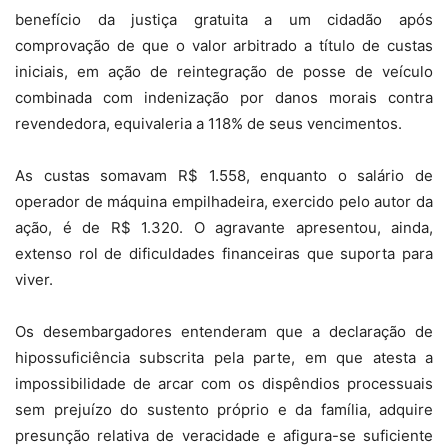
benefício da justiça gratuita a um cidadão após
comprovação de que o valor arbitrado a título de custas
iniciais, em ação de reintegração de posse de veículo
combinada com indenização por danos morais contra
revendedora, equivaleria a 118% de seus vencimentos.
As custas somavam R$ 1.558, enquanto o salário de
operador de máquina empilhadeira, exercido pelo autor da
ação, é de R$ 1.320. O agravante apresentou, ainda,
extenso rol de dificuldades financeiras que suporta para
viver.
Os desembargadores entenderam que a declaração de
hipossuficiência subscrita pela parte, em que atesta a
impossibilidade de arcar com os dispêndios processuais
sem prejuízo do sustento próprio e da família, adquire
presunção relativa de veracidade e afigura-se suficiente