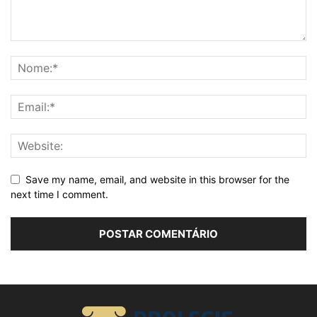
Save my name, email, and website in this browser for the
next time I comment.