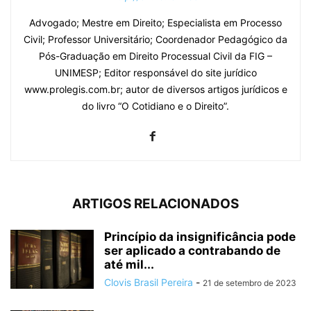
Advogado; Mestre em Direito; Especialista em Processo
Civil; Professor Universitário; Coordenador Pedagógico da
Pós-Graduação em Direito Processual Civil da FIG –
UNIMESP; Editor responsável do site jurídico
www.prolegis.com.br; autor de diversos artigos jurídicos e
do livro “O Cotidiano e o Direito”.
ARTIGOS RELACIONADOS
Princípio da insignificância pode
ser aplicado a contrabando de
até mil...
Clovis Brasil Pereira
-
21 de setembro de 2023