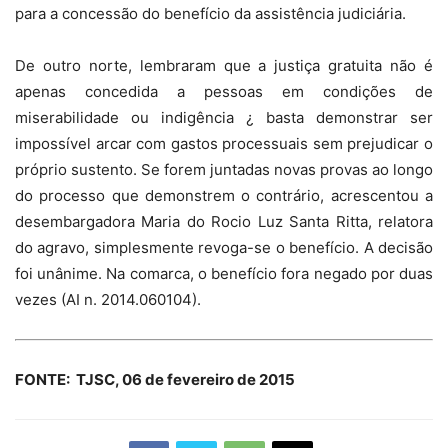
para a concessão do benefício da assistência judiciária.
De outro norte, lembraram que a justiça gratuita não é
apenas concedida a pessoas em condições de
miserabilidade ou indigência ¿ basta demonstrar ser
impossível arcar com gastos processuais sem prejudicar o
próprio sustento. Se forem juntadas novas provas ao longo
do processo que demonstrem o contrário, acrescentou a
desembargadora Maria do Rocio Luz Santa Ritta, relatora
do agravo, simplesmente revoga-se o benefício. A decisão
foi unânime. Na comarca, o benefício fora negado por duas
vezes (AI n. 2014.060104).
FONTE: TJSC, 06 de fevereiro de 2015