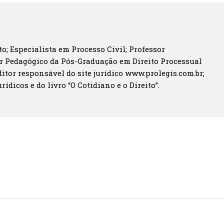
o; Especialista em Processo Civil; Professor
r Pedagógico da Pós-Graduação em Direito Processual
itor responsável do site jurídico www.prolegis.com.br;
rídicos e do livro “O Cotidiano e o Direito”.