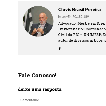
Clovis Brasil Pereira
http://54.70.182.189
Advogado; Mestre em Direit
Universitário; Coordenado
Civil da FIG – UNIMESP; Ed
autor de diversos artigos ju
Fale Conosco!
deixe uma resposta