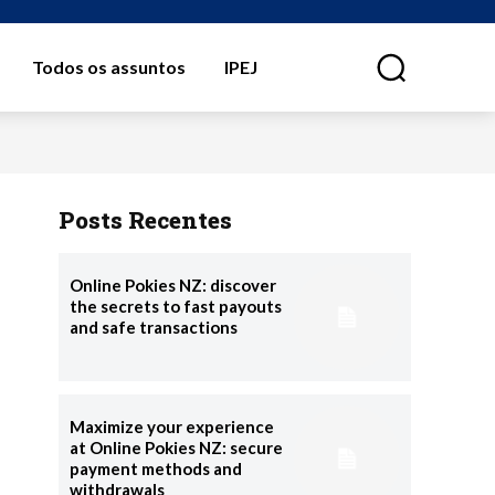
Todos os assuntos
IPEJ
⠀
Posts Recentes
Online Pokies NZ: discover
the secrets to fast payouts
and safe transactions
Maximize your experience
at Online Pokies NZ: secure
payment methods and
withdrawals