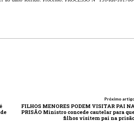
Próximo artig
é
FILHOS MENORES PODEM VISITAR PAI N
 de
PRISÃO Ministro concede cautelar para qu
filhos visitem pai na prisã