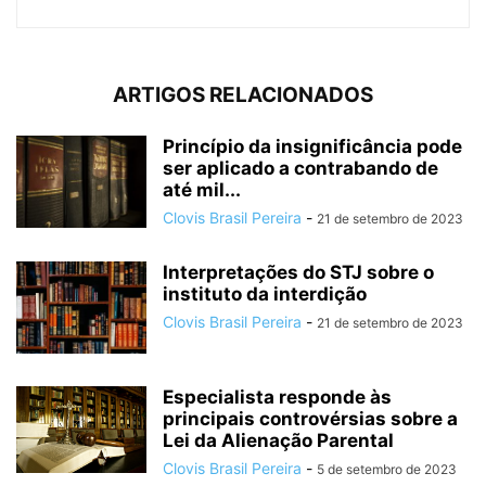
ARTIGOS RELACIONADOS
Princípio da insignificância pode
ser aplicado a contrabando de
até mil...
Clovis Brasil Pereira
-
21 de setembro de 2023
Interpretações do STJ sobre o
instituto da interdição
Clovis Brasil Pereira
-
21 de setembro de 2023
Especialista responde às
principais controvérsias sobre a
Lei da Alienação Parental
Clovis Brasil Pereira
-
5 de setembro de 2023