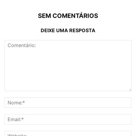
SEM COMENTÁRIOS
DEIXE UMA RESPOSTA