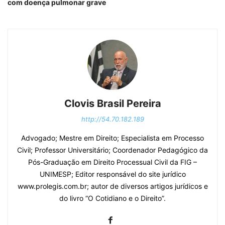
com doença pulmonar grave
Clovis Brasil Pereira
http://54.70.182.189
Advogado; Mestre em Direito; Especialista em Processo
Civil; Professor Universitário; Coordenador Pedagógico da
Pós-Graduação em Direito Processual Civil da FIG –
UNIMESP; Editor responsável do site jurídico
www.prolegis.com.br; autor de diversos artigos jurídicos e
do livro “O Cotidiano e o Direito”.