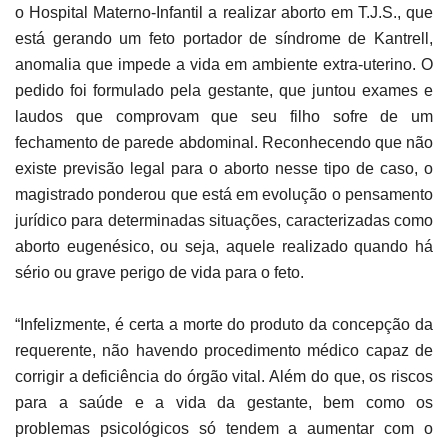
o Hospital Materno-Infantil a realizar aborto em T.J.S., que
está gerando um feto portador de síndrome de Kantrell,
anomalia que impede a vida em ambiente extra-uterino. O
pedido foi formulado pela gestante, que juntou exames e
laudos que comprovam que seu filho sofre de um
fechamento de parede abdominal. Reconhecendo que não
existe previsão legal para o aborto nesse tipo de caso, o
magistrado ponderou que está em evolução o pensamento
jurídico para determinadas situações, caracterizadas como
aborto eugenésico, ou seja, aquele realizado quando há
sério ou grave perigo de vida para o feto.
“Infelizmente, é certa a morte do produto da concepção da
requerente, não havendo procedimento médico capaz de
corrigir a deficiência do órgão vital. Além do que, os riscos
para a saúde e a vida da gestante, bem como os
problemas psicológicos só tendem a aumentar com o