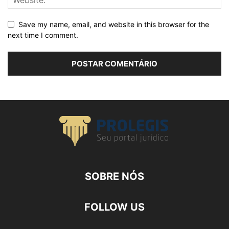
Save my name, email, and website in this browser for the
next time I comment.
SOBRE NÓS
FOLLOW US