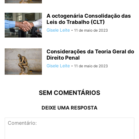
A octogenária Consolidação das
Leis do Trabalho (CLT)
Gisele Leite
-
11 de maio de 2023
Considerações da Teoria Geral do
Direito Penal
Gisele Leite
-
11 de maio de 2023
SEM COMENTÁRIOS
DEIXE UMA RESPOSTA