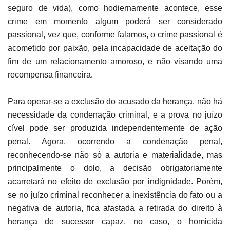
seguro de vida), como hodiernamente acontece, esse
crime em momento algum poderá ser considerado
passional, vez que, conforme falamos, o crime passional é
acometido por paixão, pela incapacidade de aceitação do
fim de um relacionamento amoroso, e não visando uma
recompensa financeira.
Para operar-se a exclusão do acusado da herança, não há
necessidade da condenação criminal, e a prova no juízo
cível pode ser produzida independentemente de ação
penal. Agora, ocorrendo a condenação penal,
reconhecendo-se não só a autoria e materialidade, mas
principalmente o dolo, a decisão obrigatoriamente
acarretará no efeito de exclusão por indignidade. Porém,
se no juízo criminal reconhecer a inexistência do fato ou a
negativa de autoria, fica afastada a retirada do direito à
herança de sucessor capaz, no caso, o homicida