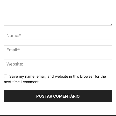
Save my name, email, and website in this browser for the
next time I comment.