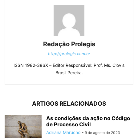
Redação Prolegis
http://prolegis.com.br
ISSN 1982-386X – Editor Responsável: Prof. Ms. Clovis
Brasil Pereira.
ARTIGOS RELACIONADOS
As condições da ação no Código
de Processo Civil
Adriana Marucho
-
9 de agosto de 2023