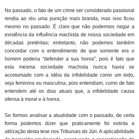
No passado, o fato de um crime ser considerado passional
rendia ao réu uma punição mais branda, mas isso ficou
mesmo no passado. É claro que não podermos negar a
existência da influência machista de nossa sociedade em
décadas pretéritas; entretanto, não podemos também
concordar com o entendimento de que somente era o
homem poderia “defender a sua honra”, pois é fato que
esta mesma sociedade machista nunca havia se
acostumado com a idéia da infidelidade como um todo,
seja feminina ou masculina, pois entendiam, como de fato
entendem até os dias atuais que, a infidelidade causa
ofensa à moral e à honra.
Se formos analisar a atualidade com o passado, de certa
forma podemos dizer que praticamente foi extinta a
utilização desta tese nos Tribunais do Júri. A aplicabilidade